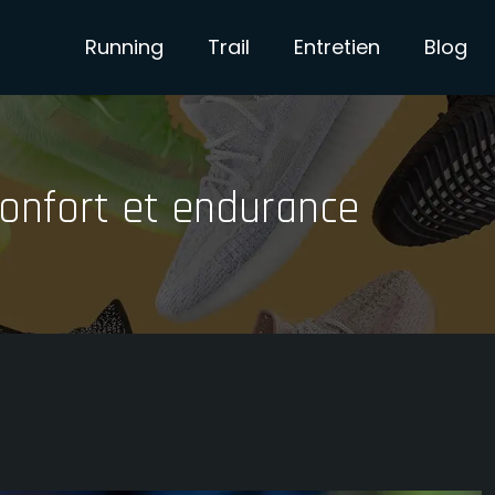
Running
Trail
Entretien
Blog
 confort et endurance