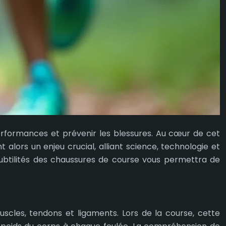
erformances et prévenir les blessures. Au cœur de cet
t alors un enjeu crucial, alliant science, technologie et
ubtilités des chaussures de course vous permettra de
uscles, tendons et ligaments. Lors de la course, cette