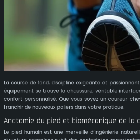
La course de fond, discipline exigeante et passionna
équipement se trouve la chaussure, véritable interface e
confort personnalisé. Que vous soyez un coureur che
franchir de nouveaux paliers dans votre pratique.
Anatomie du pied et biomécanique de la 
Le pied humain est une merveille d’ingénierie naturel