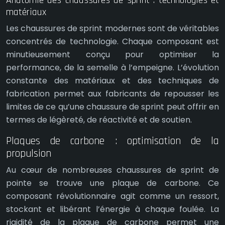
matériaux
Les chaussures de sprint modernes sont de véritables
concentrés de technologie. Chaque composant est
minutieusement conçu pour optimiser la
performance, de la semelle à l’empeigne. L’évolution
constante des matériaux et des techniques de
fabrication permet aux fabricants de repousser les
limites de ce qu’une chaussure de sprint peut offrir en
termes de légèreté, de réactivité et de soutien.
Plaques de carbone : optimisation de la
propulsion
Au cœur de nombreuses chaussures de sprint de
pointe se trouve une plaque de carbone. Ce
composant révolutionnaire agit comme un ressort,
stockant et libérant l’énergie à chaque foulée. La
rigidité de la plaque de carbone permet une