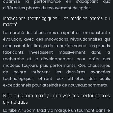
optimise la performance en s’adaptant aux
différentes phases du mouvement de sprint.
Innovations technologiques : les modèles phares du
marché
Le marché des chaussures de sprint est en constante
évolution, avec des innovations révolutionnaires qui
repoussent les limites de la performance. Les grands
fabricants investissent massivement dans la
recherche et le développement pour créer des
modèles toujours plus performants. Ces chaussures
de pointe intègrent les dernières avancées
technologiques, offrant aux athlètes des outils
exceptionnels pour atteindre de nouveaux sommets.
Nike air zoom maxfly : analyse des performances
olympiques
La Nike Air Zoom Maxfly a marqué un tournant dans le