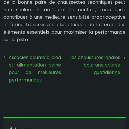
de la bonne paire de chaussettes techniques peut
non seulement améliorer le confort, mais aussi
contribuer à une meilleure sensibilité proprioceptive
et à une transmission plus efficace de la force, des
éléments essentiels pour maximiser la performance
sur la piste.
Associer course à pied
Les chaussures idéales
et alimentation saine
pour une course
pour de meilleures
quotidienne
performances