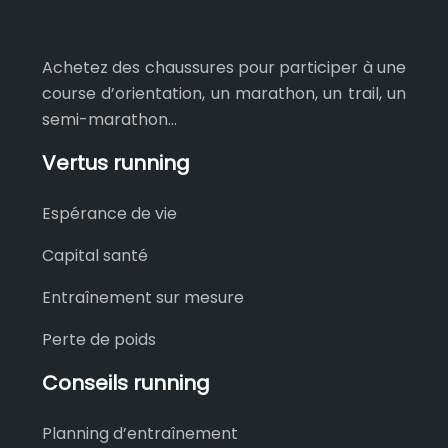
Achetez des chaussures pour participer à une
course d’orientation, un marathon, un trail, un
semi-marathon…
Vertus running
Espérance de vie
Capital santé
Entraînement sur mesure
Perte de poids
Conseils running
Planning d’entraînement