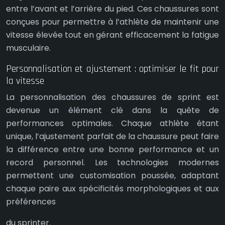
entre l’avant et l’arrière du pied. Ces chaussures sont
conçues pour permettre à l’athlète de maintenir une
vitesse élevée tout en gérant efficacement la fatigue
musculaire.
Personnalisation et ajustement : optimiser le fit pour
la vitesse
La personnalisation des chaussures de sprint est
devenue un élément clé dans la quête de
performances optimales. Chaque athlète étant
unique, l’ajustement parfait de la chaussure peut faire
la différence entre une bonne performance et un
record personnel. Les technologies modernes
permettent une customisation poussée, adaptant
chaque paire aux spécificités morphologiques et aux
préférences
du sprinter.