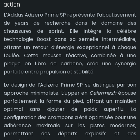
action
L’Adidas Adizero Prime SP représente l’aboutissement
de years de recherche dans le domaine des
chaussures de sprint. Elle intègre la célèbre
technologie Boost dans sa semelle intermédiaire,
offrant un retour d’énergie exceptionnel à chaque
foulée. Cette mousse réactive, combinée à une
plaque en fibre de carbone, crée une synergie
parfaite entre propulsion et stabilité.
Le design de l’Adizero Prime SP se distingue par son
approche minimaliste. L’upper en
Celermesh
épouse
parfaitement la forme du pied, offrant un maintien
optimal sans ajouter de poids superflu. La
configuration des crampons a été optimisée pour une
adhérence maximale sur les pistes modernes,
permettant des départs explosifs et des