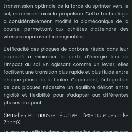
transmission optimale de la force du sprinter vers le
sol, maximisant ainsi la propulsion. Cette technologie
a considérablement modifié la biomécanique de la
course, permettant aux athlètes d’atteindre des
vitesses auparavant inimaginables.
L’efficacité des plaques de carbone réside dans leur
capacité à minimiser la perte d’énergie lors de
l’impact au sol. En agissant comme un levier, elles
facilitent une transition plus rapide et plus fluide entre
chaque phase de la foulée. Cependant, l’intégration
de ces plaques nécessite un équilibre délicat entre
rigidité et flexibilité pour s’adapter aux différentes
phases du sprint.
Semelles en mousse réactive : l’exemple des nike
ZoomX