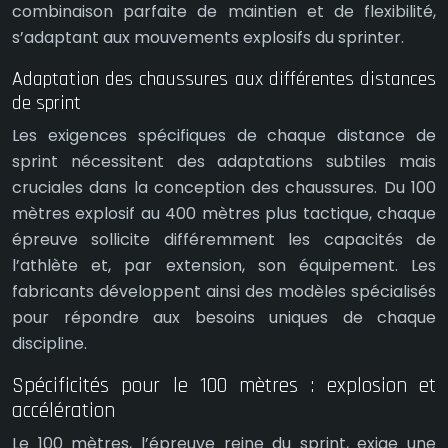
combinaison parfaite de maintien et de flexibilité,
s’adaptant aux mouvements explosifs du sprinter.
Adaptation des chaussures aux différentes distances
de sprint
Les exigences spécifiques de chaque distance de
sprint nécessitent des adaptations subtiles mais
cruciales dans la conception des chaussures. Du 100
mètres explosif au 400 mètres plus tactique, chaque
épreuve sollicite différemment les capacités de
l’athlète et, par extension, son équipement. Les
fabricants développent ainsi des modèles spécialisés
pour répondre aux besoins uniques de chaque
discipline.
Spécificités pour le 100 mètres : explosion et
accélération
Le 100 mètres, l’épreuve reine du sprint, exige une