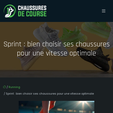
Sprint : bien choisir ses chaussures
pour une vitesse optimale
/
Running
/ Sprint : bien choisir ses chaussures pour une vitesse optimale