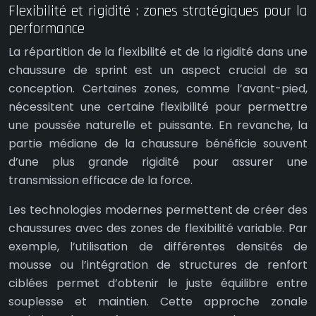
Flexibilité et rigidité : zones stratégiques pour la
performance
La répartition de la flexibilité et de la rigidité dans une
chaussure de sprint est un aspect crucial de sa
conception. Certaines zones, comme l’avant-pied,
nécessitent une certaine flexibilité pour permettre
une poussée naturelle et puissante. En revanche, la
partie médiane de la chaussure bénéficie souvent
d’une plus grande rigidité pour assurer une
transmission efficace de la force.
Les technologies modernes permettent de créer des
chaussures avec des zones de flexibilité variable. Par
exemple, l’utilisation de différentes densités de
mousse ou l’intégration de structures de renfort
ciblées permet d’obtenir le juste équilibre entre
souplesse et maintien. Cette approche zonale