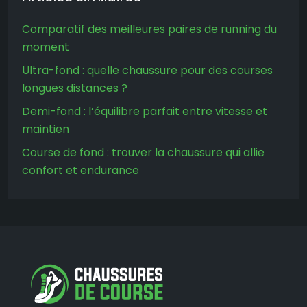
Comparatif des meilleures paires de running du
moment
Ultra-fond : quelle chaussure pour des courses
longues distances ?
Demi-fond : l’équilibre parfait entre vitesse et
maintien
Course de fond : trouver la chaussure qui allie
confort et endurance