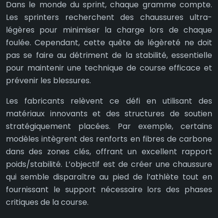
Dans le monde du sprint, chaque gramme compte.
Les sprinters recherchent des chaussures ultra-
légères pour minimiser la charge lors de chaque
foulée. Cependant, cette quête de légèreté ne doit
pas se faire au détriment de la stabilité, essentielle
pour maintenir une technique de course efficace et
prévenir les blessures.
Les fabricants relèvent ce défi en utilisant des
matériaux innovants et des structures de soutien
stratégiquement placées. Par exemple, certains
modèles intègrent des renforts en fibres de carbone
dans des zones clés, offrant un excellent rapport
poids/stabilité. L’objectif est de créer une chaussure
qui semble disparaître au pied de l’athlète tout en
fournissant le support nécessaire lors des phases
critiques de la course.