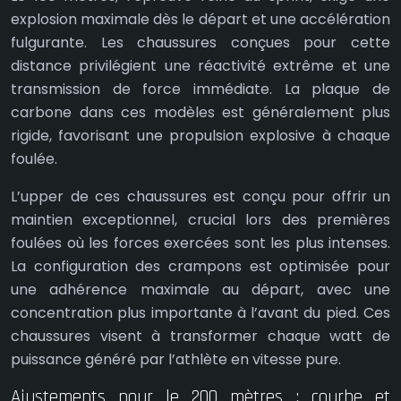
explosion maximale dès le départ et une accélération
fulgurante. Les chaussures conçues pour cette
distance privilégient une réactivité extrême et une
transmission de force immédiate. La plaque de
carbone dans ces modèles est généralement plus
rigide, favorisant une propulsion explosive à chaque
foulée.
L’upper de ces chaussures est conçu pour offrir un
maintien exceptionnel, crucial lors des premières
foulées où les forces exercées sont les plus intenses.
La configuration des crampons est optimisée pour
une adhérence maximale au départ, avec une
concentration plus importante à l’avant du pied. Ces
chaussures visent à transformer chaque watt de
puissance généré par l’athlète en vitesse pure.
Ajustements pour le 200 mètres : courbe et