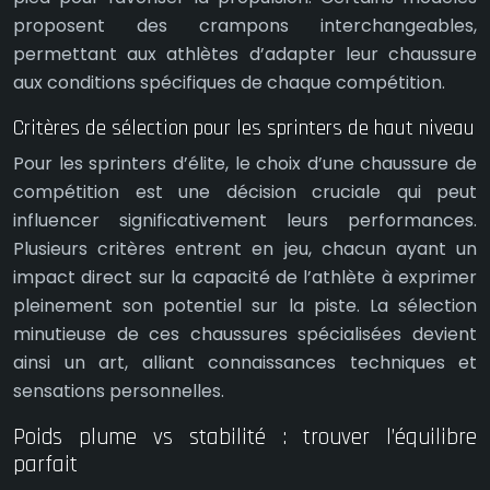
proposent des crampons interchangeables,
permettant aux athlètes d’adapter leur chaussure
aux conditions spécifiques de chaque compétition.
Critères de sélection pour les sprinters de haut niveau
Pour les sprinters d’élite, le choix d’une chaussure de
compétition est une décision cruciale qui peut
influencer significativement leurs performances.
Plusieurs critères entrent en jeu, chacun ayant un
impact direct sur la capacité de l’athlète à exprimer
pleinement son potentiel sur la piste. La sélection
minutieuse de ces chaussures spécialisées devient
ainsi un art, alliant connaissances techniques et
sensations personnelles.
Poids plume vs stabilité : trouver l’équilibre
parfait