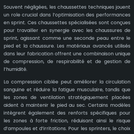
Souvent négligées, les chaussettes techniques jouent
un role crucial dans l’optimisation des performances
en sprint. Ces chaussettes spécialisées sont conçues
pour travailler en synergie avec les chaussures de
sprint, agissant comme une seconde peau entre le
pied et la chaussure. Les matériaux avancés utilisés
dans leur fabrication offrent une combinaison unique
de compression, de respirabilité et de gestion de
l’humidité.
La compression ciblée peut améliorer la circulation
sanguine et réduire la fatigue musculaire, tandis que
les zones de ventilation stratégiquement placées
aident à maintenir le pied au sec. Certains modèles
intègrent également des renforts spécifiques pour
les zones à forte friction, réduisant ainsi le risque
d’ampoules et d’irritations. Pour les sprinters, le choix