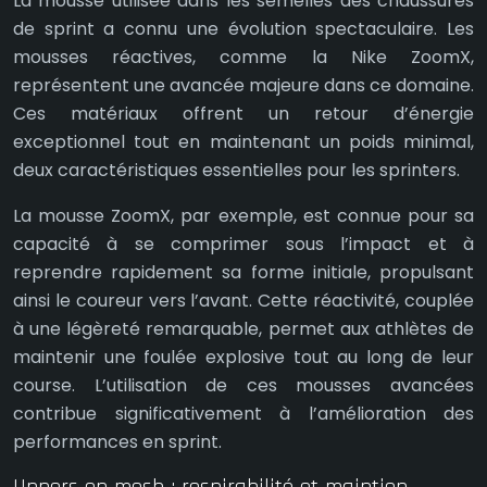
La mousse utilisée dans les semelles des chaussures
de sprint a connu une évolution spectaculaire. Les
mousses réactives, comme la Nike ZoomX,
représentent une avancée majeure dans ce domaine.
Ces matériaux offrent un retour d’énergie
exceptionnel tout en maintenant un poids minimal,
deux caractéristiques essentielles pour les sprinters.
La mousse ZoomX, par exemple, est connue pour sa
capacité à se comprimer sous l’impact et à
reprendre rapidement sa forme initiale, propulsant
ainsi le coureur vers l’avant. Cette réactivité, couplée
à une légèreté remarquable, permet aux athlètes de
maintenir une foulée explosive tout au long de leur
course. L’utilisation de ces mousses avancées
contribue significativement à l’amélioration des
performances en sprint.