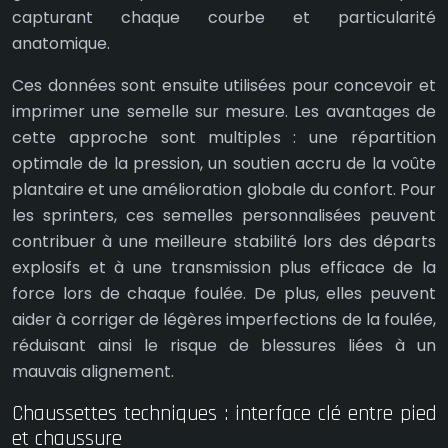
capturant chaque courbe et particularité
anatomique.
Ces données sont ensuite utilisées pour concevoir et
imprimer une semelle sur mesure. Les avantages de
cette approche sont multiples : une répartition
optimale de la pression, un soutien accru de la voûte
plantaire et une amélioration globale du confort. Pour
les sprinters, ces semelles personnalisées peuvent
contribuer à une meilleure stabilité lors des départs
explosifs et à une transmission plus efficace de la
force lors de chaque foulée. De plus, elles peuvent
aider à corriger de légères imperfections de la foulée,
réduisant ainsi le risque de blessures liées à un
mauvais alignement.
Chaussettes techniques : interface clé entre pied
et chaussure