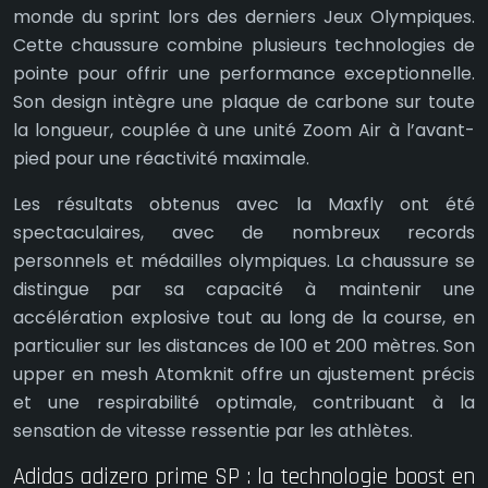
monde du sprint lors des derniers Jeux Olympiques.
Cette chaussure combine plusieurs technologies de
pointe pour offrir une performance exceptionnelle.
Son design intègre une plaque de carbone sur toute
la longueur, couplée à une unité Zoom Air à l’avant-
pied pour une réactivité maximale.
Les résultats obtenus avec la Maxfly ont été
spectaculaires, avec de nombreux records
personnels et médailles olympiques. La chaussure se
distingue par sa capacité à maintenir une
accélération explosive tout au long de la course, en
particulier sur les distances de 100 et 200 mètres. Son
upper en mesh Atomknit offre un ajustement précis
et une respirabilité optimale, contribuant à la
sensation de vitesse ressentie par les athlètes.
Adidas adizero prime SP : la technologie boost en