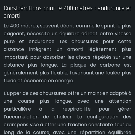
Considérations pour le 400 mètres : endurance et
amorti
Le 400 mètres, souvent décrit comme le sprint le plus
exigeant, nécessite un équilibre délicat entre vitesse
pure et endurance. Les chaussures pour cette
distance intègrent un amorti légèrement plus
important pour absorber les chocs répétés sur une
distance plus longue. La plaque de carbone est
généralement plus flexible, favorisant une foulée plus
fluide et économe en énergie.
L’upper de ces chaussures offre un maintien adapté à
une course plus longue, avec une attention
particulière à la respirabilité pour gérer
l’accumulation de chaleur. La configuration des
crampons vise à offrir une traction constante tout au
long de la course, avec une répartition équilibrée