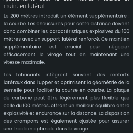
maintien latéral
Le 200 mètres introduit un élément supplémentaire :
la courbe. Les chaussures pour cette distance doivent
donc combiner les caractéristiques explosives du 100
mètres avec un support latéral renforcé. Ce maintien
supplémentaire est crucial pour négocier
efficacement le virage tout en maintenant une
vitesse maximale.
Les fabricants intègrent souvent des renforts
latéraux dans l’upper et optimisent la géométrie de la
semelle pour faciliter la course en courbe. La plaque
de carbone peut être légèrement plus flexible que
celle du 100 mètres, offrant un meilleur équilibre entre
explosivité et endurance sur la distance. La disposition
des crampons est également ajustée pour assurer
une traction optimale dans le virage.