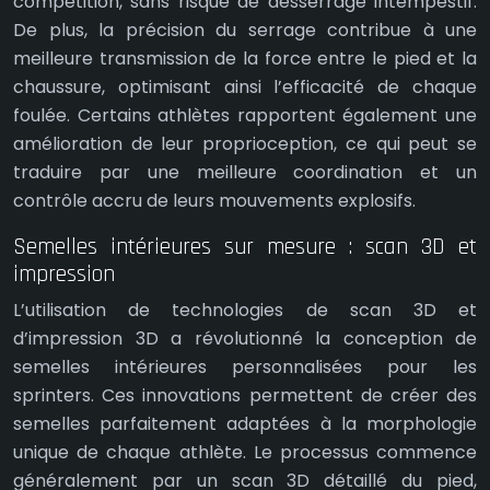
compétition, sans risque de desserrage intempestif.
De plus, la précision du serrage contribue à une
meilleure transmission de la force entre le pied et la
chaussure, optimisant ainsi l’efficacité de chaque
foulée. Certains athlètes rapportent également une
amélioration de leur proprioception, ce qui peut se
traduire par une meilleure coordination et un
contrôle accru de leurs mouvements explosifs.
Semelles intérieures sur mesure : scan 3D et
impression
L’utilisation de technologies de scan 3D et
d’impression 3D a révolutionné la conception de
semelles intérieures personnalisées pour les
sprinters. Ces innovations permettent de créer des
semelles parfaitement adaptées à la morphologie
unique de chaque athlète. Le processus commence
généralement par un scan 3D détaillé du pied,