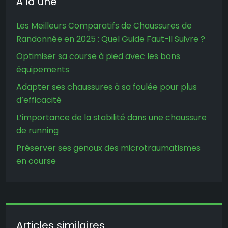
À la une
Les Meilleurs Comparatifs de Chaussures de
Randonnée en 2025 : Quel Guide Faut-il Suivre ?
Optimiser sa course à pied avec les bons
équipements
Adapter ses chaussures à sa foulée pour plus
d’efficacité
L’importance de la stabilité dans une chaussure
de running
Préserver ses genoux des microtraumatismes
en course
Articles similaires