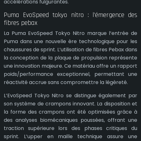
accélérations fulgurantes.
Puma EvoSpeed tokyo nitro : l’émergence des
fibres pebax
La Puma EvoSpeed Tokyo Nitro marque l’entrée de
Puma dans une nouvelle ère technologique pour les
chaussures de sprint. L’utilisation de fibres Pebax dans
la conception de la plaque de propulsion représente
une innovation majeure. Ce matériau offre un rapport
poids/performance exceptionnel, permettant une
réactivité accrue sans compromettre la légèreté.
L’EvoSpeed Tokyo Nitro se distingue également par
son système de crampons innovant. La disposition et
la forme des crampons ont été optimisées grâce à
des analyses biomécaniques poussées, offrant une
traction supérieure lors des phases critiques du
sprint. L’upper en maille technique assure une