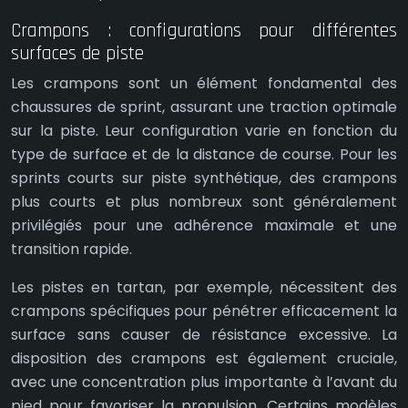
Crampons : configurations pour différentes
surfaces de piste
Les crampons sont un élément fondamental des
chaussures de sprint, assurant une traction optimale
sur la piste. Leur configuration varie en fonction du
type de surface et de la distance de course. Pour les
sprints courts sur piste synthétique, des crampons
plus courts et plus nombreux sont généralement
privilégiés pour une adhérence maximale et une
transition rapide.
Les pistes en tartan, par exemple, nécessitent des
crampons spécifiques pour pénétrer efficacement la
surface sans causer de résistance excessive. La
disposition des crampons est également cruciale,
avec une concentration plus importante à l’avant du
pied pour favoriser la propulsion. Certains modèles