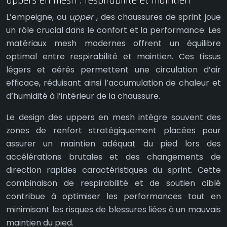
Uppers en mesh : respirabilité et maintien
L’empeigne, ou
upper
, des chaussures de sprint joue
un rôle crucial dans le confort et la performance. Les
matériaux mesh modernes offrent un équilibre
optimal entre respirabilité et maintien. Ces tissus
légers et aérés permettent une circulation d’air
efficace, réduisant ainsi l’accumulation de chaleur et
d’humidité à l’intérieur de la chaussure.
Le design des uppers en mesh intègre souvent des
zones de renfort stratégiquement placées pour
assurer un maintien adéquat du pied lors des
accélérations brutales et des changements de
direction rapides caractéristiques du sprint. Cette
combinaison de respirabilité et de soutien ciblé
contribue à optimiser les performances tout en
minimisant les risques de blessures liées à un mauvais
maintien du pied.