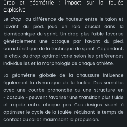
Drop et géométrie : impact sur la foulée
explosive
Le
drop
, ou différence de hauteur entre le talon et
l’avant du pied, joue un rôle crucial dans la
biomécanique du sprint. Un drop plus faible favorise
généralement une attaque par l’avant du pied,
caractéristique de la technique de sprint. Cependant,
le choix du drop optimal varie selon les préférences
individuelles et la morphologie de chaque athlète.
La géométrie globale de la chaussure influence
également la dynamique de la foulée. Des semelles
avec une courbe prononcée ou une structure en
« bascule » peuvent favoriser une transition plus fluide
et rapide entre chaque pas. Ces designs visent à
optimiser le cycle de la foulée, réduisant le temps de
contact au sol et maximisant la propulsion.