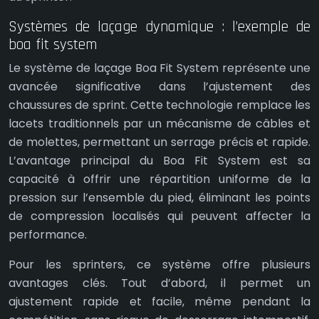
Systèmes de laçage dynamique : l’exemple de
boa fit system
Le système de laçage Boa Fit System représente une
avancée significative dans l’ajustement des
chaussures de sprint. Cette technologie remplace les
lacets traditionnels par un mécanisme de câbles et
de molettes, permettant un serrage précis et rapide.
L’avantage principal du Boa Fit System est sa
capacité à offrir une répartition uniforme de la
pression sur l’ensemble du pied, éliminant les points
de compression localisés qui peuvent affecter la
performance.
Pour les sprinters, ce système offre plusieurs
avantages clés. Tout d’abord, il permet un
ajustement rapide et facile, même pendant la