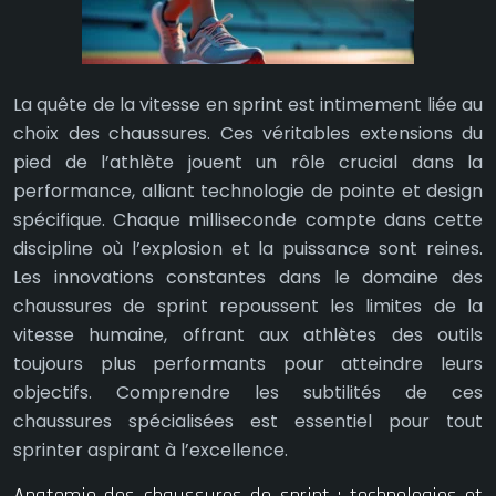
La quête de la vitesse en sprint est intimement liée au
choix des chaussures. Ces véritables extensions du
pied de l’athlète jouent un rôle crucial dans la
performance, alliant technologie de pointe et design
spécifique. Chaque milliseconde compte dans cette
discipline où l’explosion et la puissance sont reines.
Les innovations constantes dans le domaine des
chaussures de sprint repoussent les limites de la
vitesse humaine, offrant aux athlètes des outils
toujours plus performants pour atteindre leurs
objectifs. Comprendre les subtilités de ces
chaussures spécialisées est essentiel pour tout
sprinter aspirant à l’excellence.
Anatomie des chaussures de sprint : technologies et