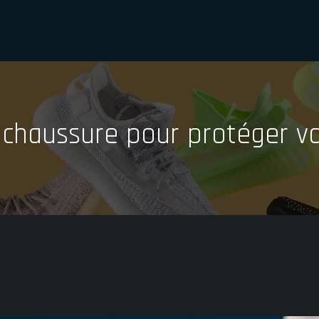
 chaussure pour protéger vo