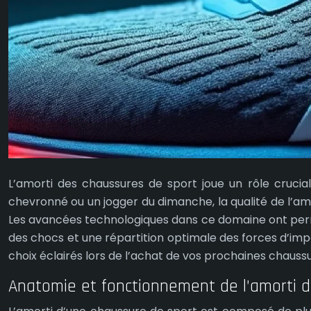
L’amorti des chaussures de sport joue un rôle crucial
chevronné ou un jogger du dimanche, la qualité de l’amo
Les avancées technologiques dans ce domaine ont perm
des chocs et une répartition optimale des forces d’im
choix éclairés lors de l’achat de vos prochaines chauss
Anatomie et fonctionnement de l’amorti d