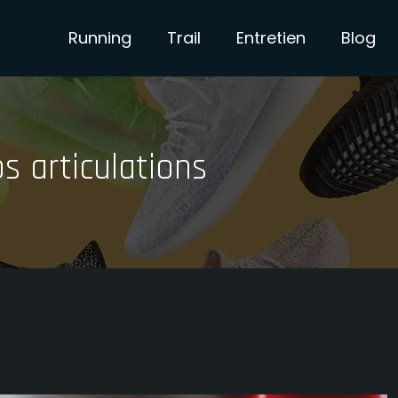
Running
Trail
Entretien
Blog
s articulations