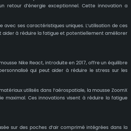
n retour d’énergie exceptionnel. Cette innovation a
avec ses caractéristiques uniques. L’utilisation de ces
aider à réduire la fatigue et potentiellement améliorer
usse Nike React, introduite en 2017, offre un équilibre
ersonnalisé qui peut aider à réduire le stress sur les
matériaux utilisés dans l’aérospatiale, la mousse ZoomX
 maximal. Ces innovations visent à réduire la fatigue
Basée sur des poches d’air comprimé intégrées dans la