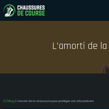
L’amorti de la
/
Blog
/ L’amorti de la chaussure pour protéger vos articulations