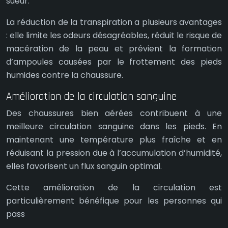
sueur.
La réduction de la transpiration a plusieurs avantages
: elle limite les odeurs désagréables, réduit le risque de
macération de la peau et prévient la formation
d’ampoules causées par le frottement des pieds
humides contre la chaussure.
Amélioration de la circulation sanguine
Des chaussures bien aérées contribuent à une
meilleure circulation sanguine dans les pieds. En
maintenant une température plus fraîche et en
réduisant la pression due à l’accumulation d’humidité,
elles favorisent un flux sanguin optimal.
Cette amélioration de la circulation est
particulièrement bénéfique pour les personnes qui
pass