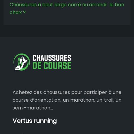
Chaussures à bout large carré ou arrondi : le bon
choix ?
Achetez des chaussures pour participer à une
course d’orientation, un marathon, un trail, un
semi-marathon…
Vertus running