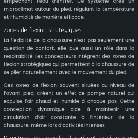
empêchant l’eau d’entrer. Ce système crée un
microclimat autour du pied, régulant la température
et l’humidité de manière efficace.
Zones de flexion stratégiques
La flexibilité de la chaussure n’est pas seulement une
question de confort, elle joue aussi un rôle dans la
respirabilité. Les concepteurs intègrent des zones de
flexion stratégiques qui permettent à la chaussure de
se plier naturellement avec le mouvement du pied.
Ces zones de flexion, souvent situées au niveau de
l’avant-pied, créent un effet de pompe naturel qui
expulse l’air chaud et humide à chaque pas. Cette
conception dynamique aide à maintenir une
circulation d’air constante à l’intérieur de la
chaussure, même lors d’activités intenses.