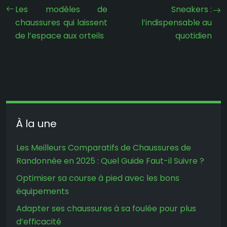
Les modèles de
Sneakers :
chaussures qui laissent
l’indispensable au
de l’espace aux orteils
quotidien
À la une
Les Meilleurs Comparatifs de Chaussures de
Randonnée en 2025 : Quel Guide Faut-il Suivre ?
Optimiser sa course à pied avec les bons
équipements
Adapter ses chaussures à sa foulée pour plus
d’efficacité