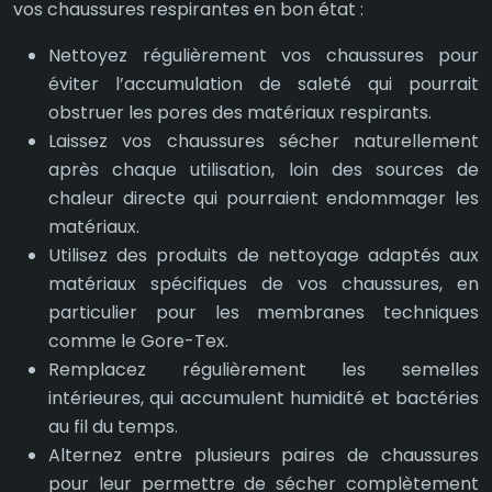
vos chaussures respirantes en bon état :
Nettoyez régulièrement vos chaussures pour
éviter l’accumulation de saleté qui pourrait
obstruer les pores des matériaux respirants.
Laissez vos chaussures sécher naturellement
après chaque utilisation, loin des sources de
chaleur directe qui pourraient endommager les
matériaux.
Utilisez des produits de nettoyage adaptés aux
matériaux spécifiques de vos chaussures, en
particulier pour les membranes techniques
comme le Gore-Tex.
Remplacez régulièrement les semelles
intérieures, qui accumulent humidité et bactéries
au fil du temps.
Alternez entre plusieurs paires de chaussures
pour leur permettre de sécher complètement