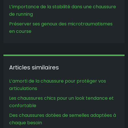
L’importance de la stabilité dans une chaussure
de running
Préserver ses genoux des microtraumatismes
en course
Articles similaires
L’amorti de la chaussure pour protéger vos
articulations
Les chaussures chics pour un look tendance et
confortable
Des chaussures dotées de semelles adaptées à
chaque besoin