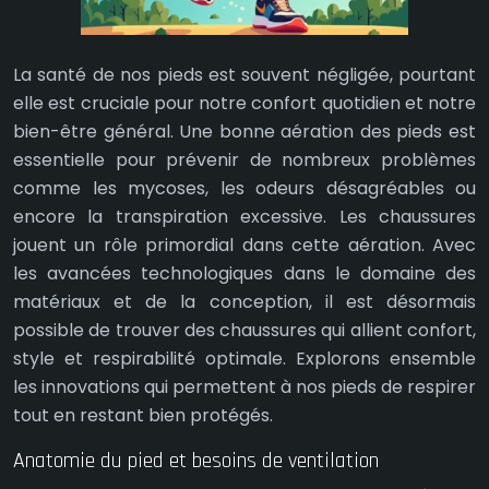
La santé de nos pieds est souvent négligée, pourtant
elle est cruciale pour notre confort quotidien et notre
bien-être général. Une bonne aération des pieds est
essentielle pour prévenir de nombreux problèmes
comme les mycoses, les odeurs désagréables ou
encore la transpiration excessive. Les chaussures
jouent un rôle primordial dans cette aération. Avec
les avancées technologiques dans le domaine des
matériaux et de la conception, il est désormais
possible de trouver des chaussures qui allient confort,
style et respirabilité optimale. Explorons ensemble
les innovations qui permettent à nos pieds de respirer
tout en restant bien protégés.
Anatomie du pied et besoins de ventilation