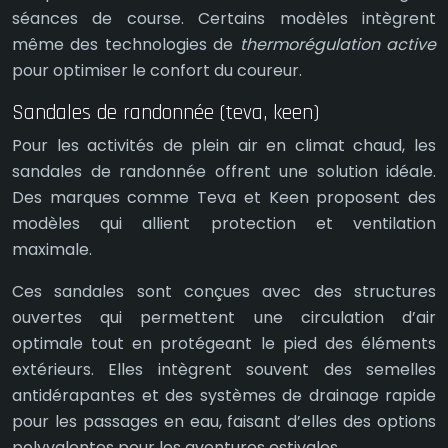
séances de course. Certains modèles intègrent
même des technologies de
thermorégulation active
pour optimiser le confort du coureur.
Sandales de randonnée (teva, keen)
Pour les activités de plein air en climat chaud, les
sandales de randonnée offrent une solution idéale.
Des marques comme Teva et Keen proposent des
modèles qui allient protection et ventilation
maximale.
Ces sandales sont conçues avec des structures
ouvertes qui permettent une circulation d’air
optimale tout en protégeant le pied des éléments
extérieurs. Elles intègrent souvent des semelles
antidérapantes et des systèmes de drainage rapide
pour les passages en eau, faisant d’elles des options
polyvalentes pour les aventures estivales.