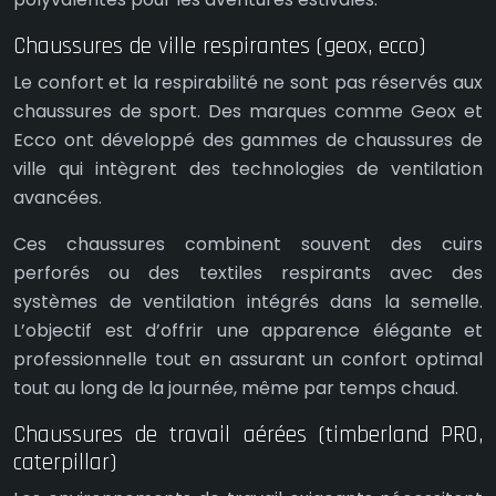
Chaussures de ville respirantes (geox, ecco)
Le confort et la respirabilité ne sont pas réservés aux
chaussures de sport. Des marques comme Geox et
Ecco ont développé des gammes de chaussures de
ville qui intègrent des technologies de ventilation
avancées.
Ces chaussures combinent souvent des cuirs
perforés ou des textiles respirants avec des
systèmes de ventilation intégrés dans la semelle.
L’objectif est d’offrir une apparence élégante et
professionnelle tout en assurant un confort optimal
tout au long de la journée, même par temps chaud.
Chaussures de travail aérées (timberland PRO,
caterpillar)