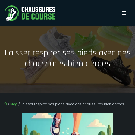
Laisser respirer ses pieds avec des
chaussures bien aérées
/
Blog
/ Laisser respirer ses pieds avec des chaussures bien aérées