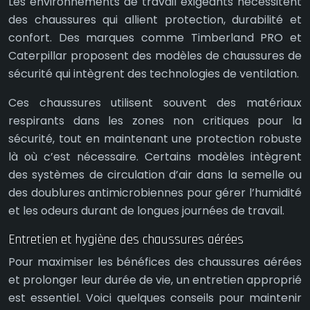
Les environnements de travail exigeants nécessitent
des chaussures qui allient protection, durabilité et
confort. Des marques comme Timberland PRO et
Caterpillar proposent des modèles de chaussures de
sécurité qui intègrent des technologies de ventilation.
Ces chaussures utilisent souvent des matériaux
respirants dans les zones non critiques pour la
sécurité, tout en maintenant une protection robuste
là où c’est nécessaire. Certains modèles intègrent
des systèmes de circulation d’air dans la semelle ou
des doublures antimicrobiennes pour gérer l’humidité
et les odeurs durant de longues journées de travail.
Entretien et hygiène des chaussures aérées
Pour maximiser les bénéfices des chaussures aérées
et prolonger leur durée de vie, un entretien approprié
est essentiel. Voici quelques conseils pour maintenir