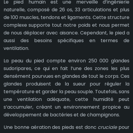
Le pied humain est une merveille d’ingénierie
naturelle, composé de 26 os, 33 articulations et plus
de 100 muscles, tendons et ligaments. Cette structure
complexe supporte tout notre poids et nous permet
de nous déplacer avec aisance. Cependant, le pied a
aussi des besoins spécifiques en termes de
ventilation.
La peau du pied compte environ 250 000 glandes
sudoripares, ce qui en fait l’une des zones les plus
densément pourvues en glandes de tout le corps. Ces
glandes produisent de la sueur pour réguler la
température et garder la peau souple. Toutefois, sans
une ventilation adéquate, cette humidité peut
s’accumuler, créant un environnement propice au
développement de bactéries et de champignons.
Une bonne aération des pieds est donc
cruciale
pour