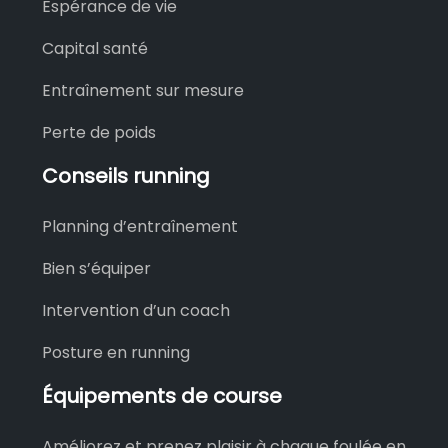
Espérance de vie
Capital santé
Entraînement sur mesure
Perte de poids
Conseils running
Planning d’entraînement
Bien s’équiper
Intervention d’un coach
Posture en running
Équipements de course
Améliorez et prenez plaisir à chaque foulée en