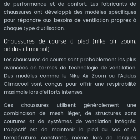
de performance et de confort. Les fabricants de
chaussures ont développé des modèles spécifiques
pour répondre aux besoins de ventilation propres à
chaque type d’utilisation.
Chaussures de course à pied (nike air zoom,
adidas climacool)
Les chaussures de course sont probablement les plus
avancées en termes de technologie de ventilation.
Des modèles comme le Nike Air Zoom ou l’Adidas
Climacool sont conçus pour offrir une respirabilité
maximale lors d’efforts intenses.
Ces chaussures utilisent généralement une
combinaison de mesh léger, de structures sans
coutures et de systèmes de ventilation intégrés.
L’objectif est de maintenir le pied au sec et à
température constante, même lors de longues