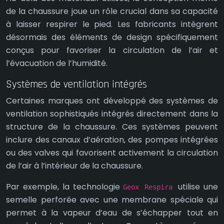
de la chaussure joue un rôle crucial dans sa capacité
à laisser respirer le pied. Les fabricants intègrent
désormais des éléments de design spécifiquement
conçus pour favoriser la circulation de l’air et
l’évacuation de l’humidité.
Systèmes de ventilation intégrés
Certaines marques ont développé des systèmes de
ventilation sophistiqués intégrés directement dans la
structure de la chaussure. Ces systèmes peuvent
inclure des canaux d’aération, des pompes intégrées
ou des valves qui favorisent activement la circulation
de l’air à l’intérieur de la chaussure.
Par exemple, la technologie
utilise une
Geox Respira
semelle perforée avec une membrane spéciale qui
permet à la vapeur d’eau de s’échapper tout en