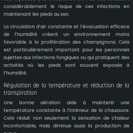
considérablement le risque de ces infections en
maintenant les pieds au sec.
La circulation d’air constante et l’évacuation efficace
de l’humidité créent un environnement moins
favorable à la prolifération des champignons. Cela
est particulièrement important pour les personnes
sujettes aux infections fongiques ou qui pratiquent des
activités où les pieds sont souvent exposés à
l’humidité.
Régulation de la température et réduction de la
transpiration
Une bonne aération aide à maintenir une
température constante à l’intérieur de la chaussure.
Cela réduit non seulement la sensation de chaleur
inconfortable, mais diminue aussi la production de