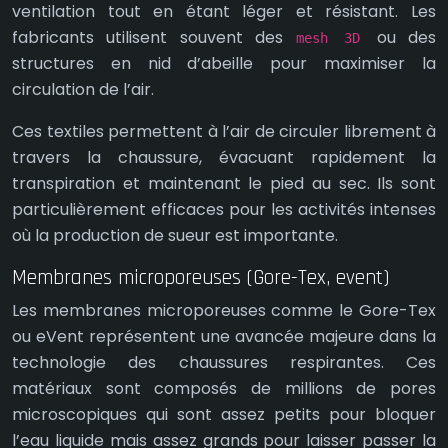
ventilation tout en étant léger et résistant. Les
fabricants utilisent souvent des
ou des
mesh 3D
structures en nid d’abeille pour maximiser la
circulation de l’air.
Ces textiles permettent à l’air de circuler librement à
travers la chaussure, évacuant rapidement la
transpiration et maintenant le pied au sec. Ils sont
particulièrement efficaces pour les activités intenses
où la production de sueur est importante.
Membranes microporeuses (Gore-Tex, event)
Les membranes microporeuses comme le Gore-Tex
ou eVent représentent une avancée majeure dans la
technologie des chaussures respirantes. Ces
matériaux sont composés de millions de pores
microscopiques qui sont assez petits pour bloquer
l’eau liquide mais assez grands pour laisser passer la