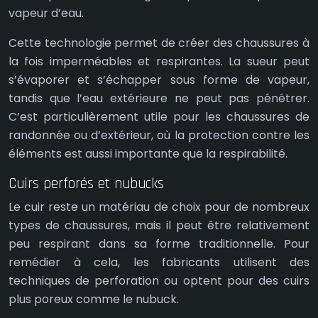
vapeur d’eau.
Cette technologie permet de créer des chaussures à
la fois imperméables et respirantes. La sueur peut
s’évaporer et s’échapper sous forme de vapeur,
tandis que l’eau extérieure ne peut pas pénétrer.
C’est particulièrement utile pour les chaussures de
randonnée ou d’extérieur, où la protection contre les
éléments est aussi importante que la respirabilité.
Cuirs perforés et nubucks
Le cuir reste un matériau de choix pour de nombreux
types de chaussures, mais il peut être relativement
peu respirant dans sa forme traditionnelle. Pour
remédier à cela, les fabricants utilisent des
techniques de perforation ou optent pour des cuirs
plus poreux comme le nubuck.