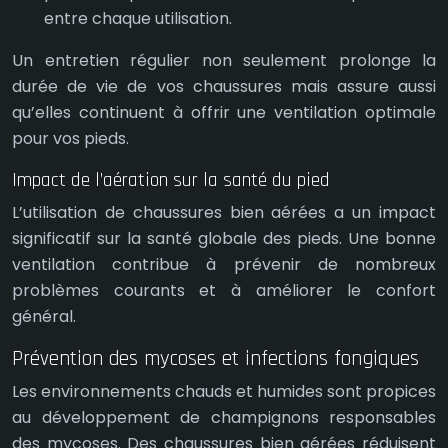
entre chaque utilisation.
Un entretien régulier non seulement prolonge la
durée de vie de vos chaussures mais assure aussi
qu’elles continuent à offrir une ventilation optimale
pour vos pieds.
Impact de l’aération sur la santé du pied
L’utilisation de chaussures bien aérées a un impact
significatif sur la santé globale des pieds. Une bonne
ventilation contribue à prévenir de nombreux
problèmes courants et à améliorer le confort
général.
Prévention des mycoses et infections fongiques
Les environnements chauds et humides sont propices
au développement de champignons responsables
des mycoses. Des chaussures bien aérées réduisent