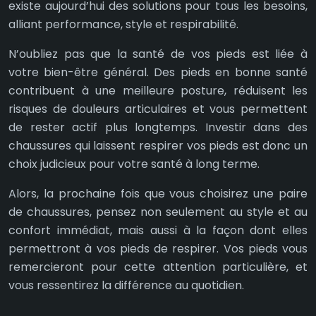
existe aujourd’hui des solutions pour tous les besoins,
alliant performance, style et respirabilité.
N’oubliez pas que la santé de vos pieds est liée à
votre bien-être général. Des pieds en bonne santé
contribuent à une meilleure posture, réduisent les
risques de douleurs articulaires et vous permettent
de rester actif plus longtemps. Investir dans des
chaussures qui laissent respirer vos pieds est donc un
choix judicieux pour votre santé à long terme.
Alors, la prochaine fois que vous choisirez une paire
de chaussures, pensez non seulement au style et au
confort immédiat, mais aussi à la façon dont elles
permettront à vos pieds de respirer. Vos pieds vous
remercieront pour cette attention particulière, et
vous ressentirez la différence au quotidien.