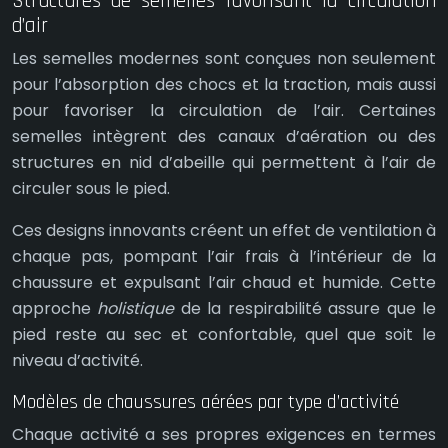
Structures de semelles favorisant la circulation
d’air
Les semelles modernes sont conçues non seulement
pour l’absorption des chocs et la traction, mais aussi
pour favoriser la circulation de l’air. Certaines
semelles intègrent des canaux d’aération ou des
structures en nid d’abeille qui permettent à l’air de
circuler sous le pied.
Ces designs innovants créent un effet de ventilation à
chaque pas, pompant l’air frais à l’intérieur de la
chaussure et expulsant l’air chaud et humide. Cette
approche
holistique
de la respirabilité assure que le
pied reste au sec et confortable, quel que soit le
niveau d’activité.
Modèles de chaussures aérées par type d’activité
Chaque activité a ses propres exigences en termes