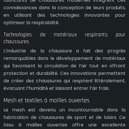
fabricants de chaussures modernes intègrent ces
connaissances dans la conception de leurs produits,
en utilisant des technologies innovantes pour
optimiser la respirabilité.
Technologies de matériaux respirants pour
chaussures
L’industrie de la chaussure a fait des progrès
remarquables dans le développement de matériaux
qui favorisent la circulation de l’air tout en offrant
protection et durabilité. Ces innovations permettent
de créer des chaussures qui
respirent
littéralement,
évacuant l’humidité et laissant entrer l’air frais.
Mesh et textiles à mailles ouvertes
Le mesh est devenu un incontournable dans la
fabrication de chaussures de sport et de loisirs. Ce
tissu à mailles ouvertes offre une excellente