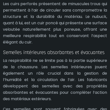
Les cuirs perforés présentent de minuscules trous qui
permettent à l’air de circuler sans compromettre la
structure et la durabilité du matériau. Le nubuck,
quant à lui, est un cuir poncé qui présente une surface
veloutée naturellement plus poreuse, offrant une
meilleure respirabilité tout en conservant l’aspect
élégant du cuir.
Semelles intérieures absorbantes et évacuantes
La respirabilité ne se limite pas à la partie supérieure
de la chaussure. Les semelles intérieures jouent
également un rôle crucial dans la gestion de
l’humidité et la circulation de l’air. Les fabricants
développent des semelles avec des propriétés
absorbantes et évacuantes pour compléter l’action
des matériaux extérieurs.
Ces semelles sont souvent fabriquées avec des