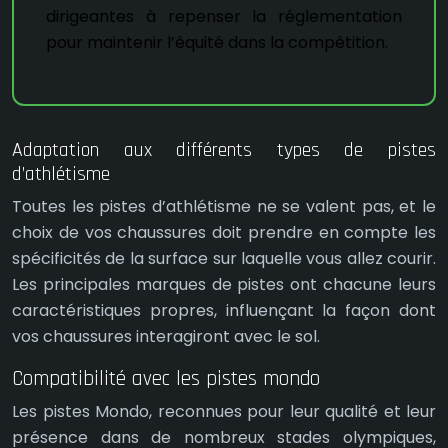
dirigeantes à repenser la réglementation
pour maintenir l’équité dans la compétition.
Adaptation aux différents types de pistes
d’athlétisme
Toutes les pistes d’athlétisme ne se valent pas, et le
choix de vos chaussures doit prendre en compte les
spécificités de la surface sur laquelle vous allez courir.
Les principales marques de pistes ont chacune leurs
caractéristiques propres, influençant la façon dont
vos chaussures interagiront avec le sol.
Compatibilité avec les pistes mondo
Les pistes Mondo, reconnues pour leur qualité et leur
présence dans de nombreux stades olympiques,