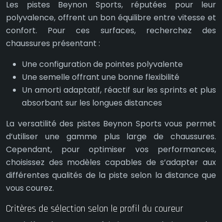
Les pistes Beynon Sports, réputées pour leur
polyvalence, offrent un bon équilibre entre vitesse et
confort. Pour ces surfaces, recherchez des
chaussures présentant :
Une configuration de pointes polyvalente
Une semelle offrant une bonne flexibilité
Un amorti adaptatif, réactif sur les sprints et plus
absorbant sur les longues distances
La versatilité des pistes Beynon Sports vous permet
d’utiliser une gamme plus large de chaussures.
Cependant, pour optimiser vos performances,
choisissez des modèles capables de s’adapter aux
différentes qualités de la piste selon la distance que
vous courez.
Critères de sélection selon le profil du coureur