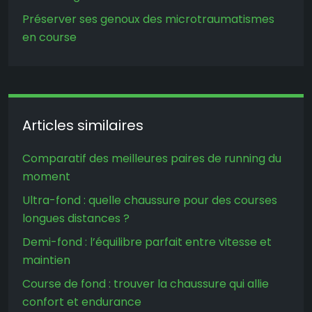
Préserver ses genoux des microtraumatismes
en course
Articles similaires
Comparatif des meilleures paires de running du
moment
Ultra-fond : quelle chaussure pour des courses
longues distances ?
Demi-fond : l’équilibre parfait entre vitesse et
maintien
Course de fond : trouver la chaussure qui allie
confort et endurance