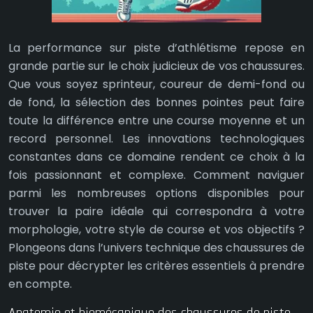
La performance sur piste d’athlétisme repose en
grande partie sur le choix judicieux de vos chaussures.
Que vous soyez sprinteur, coureur de demi-fond ou
de fond, la sélection des bonnes pointes peut faire
toute la différence entre une course moyenne et un
record personnel. Les innovations technologiques
constantes dans ce domaine rendent ce choix à la
fois passionnant et complexe. Comment naviguer
parmi les nombreuses options disponibles pour
trouver la paire idéale qui correspondra à votre
morphologie, votre style de course et vos objectifs ?
Plongeons dans l’univers technique des chaussures de
piste pour décrypter les critères essentiels à prendre
en compte.
Anatomie et biomécanique des chaussures de piste