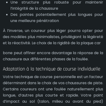
Une structure plus robuste pour maintenir
l’intégrité de la chaussure
Des pointes potentiellement plus longues pour
une meilleure pénétration
À l’inverse, un coureur plus léger pourra opter pour
des modèles plus minimalistes, privilégiant la légèreté
et la réactivité. Le choix de la rigidité de la plaque car
bone peut affiner encore davantage la réponse de la
chaussure aux différentes phases de la foulée.
Adaptation à la technique de course individuelle
Votre technique de course personnelle est un facteur
déterminant dans le choix de vos chaussures de piste.
Certains coureurs ont une foulée naturellement plus
longue, d’autres plus courte et rapide. Votre point
d’impact au sol (talon, milieu ou avant du pied)