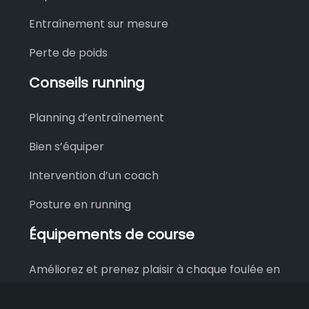
Entraînement sur mesure
Perte de poids
Conseils running
Planning d’entraînement
Bien s’équiper
Intervention d’un coach
Posture en running
Équipements de course
Améliorez et prenez plaisir à chaque foulée en
choisissant de bons équipements de running.