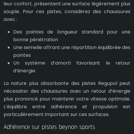
leur confort, présentent une surface légèrement plus
souple. Pour ces pistes, considérez des chaussures
avec :
Des pointes de longueur standard pour une
bonne pénétration
Une semelle offrant une répartition équilibrée des
pointes
Un système d’amorti favorisant le retour
d’énergie
La nature plus absorbante des pistes Regupol peut
nécessiter des chaussures avec un retour d’énergie
plus prononcé pour maintenir votre vitesse optimale.
L’équilibre entre adhérence et propulsion est
particulièrement important sur ces surfaces.
Adhérence sur pistes beynon sports