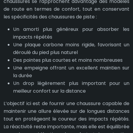
chaussures se rapprochent davantage des modèles
de route en termes de confort, tout en conservant
les spécificités des chaussures de piste :
Un amorti plus généreux pour absorber les
impacts répétés
Une plaque carbone moins rigide, favorisant un
déroulé du pied plus naturel
Des pointes plus courtes et moins nombreuses
Une empeigne offrant un excellent maintien sur
la durée
Un drop légèrement plus important pour un
meilleur confort sur la distance
L’objectif ici est de fournir une chaussure capable de
maintenir une allure élevée sur de longues distances
tout en protégeant le coureur des impacts répétés.
La réactivité reste importante, mais elle est équilibrée