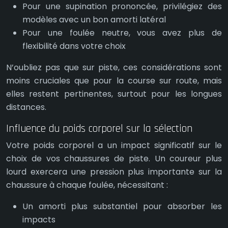
Pour une supination prononcée, privilégiez des
modèles avec un bon amorti latéral
Pour une foulée neutre, vous avez plus de
flexibilité dans votre choix
N’oubliez pas que sur piste, ces considérations sont
moins cruciales que pour la course sur route, mais
elles restent pertinentes, surtout pour les longues
distances.
Influence du poids corporel sur la sélection
Votre poids corporel a un impact significatif sur le
choix de vos chaussures de piste. Un coureur plus
lourd exercera une pression plus importante sur la
chaussure à chaque foulée, nécessitant :
Un amorti plus substantiel pour absorber les
impacts