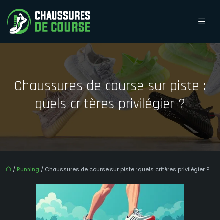
Chaussures de course sur piste :
quels critères privilégier ?
/
Running
/ Chaussures de course sur piste : quels critères privilégier ?