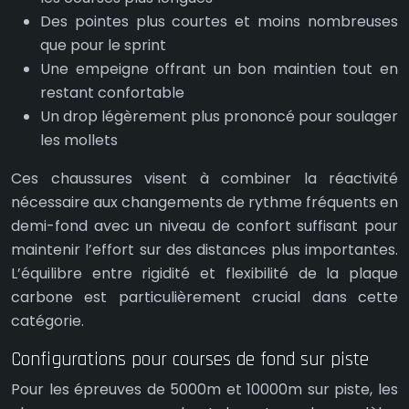
Des pointes plus courtes et moins nombreuses
que pour le sprint
Une empeigne offrant un bon maintien tout en
restant confortable
Un drop légèrement plus prononcé pour soulager
les mollets
Ces chaussures visent à combiner la réactivité
nécessaire aux changements de rythme fréquents en
demi-fond avec un niveau de confort suffisant pour
maintenir l’effort sur des distances plus importantes.
L’équilibre entre rigidité et flexibilité de la plaque
carbone est particulièrement crucial dans cette
catégorie.
Configurations pour courses de fond sur piste
Pour les épreuves de 5000m et 10000m sur piste, les