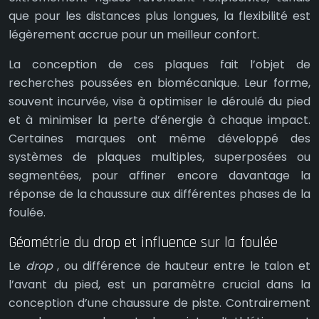
que pour les distances plus longues, la flexibilité est
légèrement accrue pour un meilleur confort.
La conception de ces plaques fait l’objet de
recherches poussées en biomécanique. Leur forme,
souvent incurvée, vise à optimiser le déroulé du pied
et à minimiser la perte d’énergie à chaque impact.
Certaines marques ont même développé des
systèmes de plaques multiples, superposées ou
segmentées, pour affiner encore davantage la
réponse de la chaussure aux différentes phases de la
foulée.
Géométrie du drop et influence sur la foulée
Le
drop
, ou différence de hauteur entre le talon et
l’avant du pied, est un paramètre crucial dans la
conception d’une chaussure de piste. Contrairement