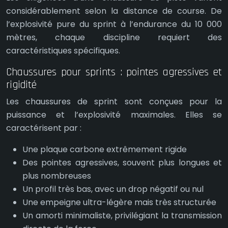
considérablement selon la distance de course. De
l’explosivité pure du sprint à l’endurance du 10 000
mètres, chaque discipline requiert des
caractéristiques spécifiques.
Chaussures pour sprints : pointes agressives et
rigidité
Les chaussures de sprint sont conçues pour la
puissance et l’explosivité maximales. Elles se
caractérisent par :
Une plaque carbone extrêmement rigide
Des pointes agressives, souvent plus longues et
plus nombreuses
Un profil très bas, avec un drop négatif ou nul
Une empeigne ultra-légère mais très structurée
Un amorti minimaliste, privilégiant la transmission