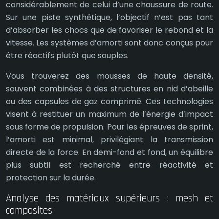
considérablement de celui d’une chaussure de route.
Sur une piste synthétique, l’objectif n’est pas tant
d’absorber les chocs que de favoriser le rebond et la
vitesse. Les systèmes d’amorti sont donc conçus pour
être réactifs plutôt que souples.
Vous trouverez des mousses de haute densité,
souvent combinées à des structures en nid d’abeille
ou des capsules de gaz comprimé. Ces technologies
visent à restituer un maximum de l’énergie d’impact
sous forme de propulsion. Pour les épreuves de sprint,
l’amorti est minimal, privilégiant la transmission
directe de la force. En demi-fond et fond, un équilibre
plus subtil est recherché entre réactivité et
protection sur la durée.
Analyse des matériaux supérieurs : mesh et
composites