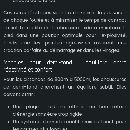
directe de la force
Ces caractéristiques visent à maximiser la puissance
de chaque foulée et à minimiser le temps de contact
au sol. La rigidité de la chaussure aide à maintenir le
pied dans une position optimale pour l’explosivité,
tandis que les pointes agressives assurent une
traction parfaite au démarrage et dans les virages.
Modèles pour demi-fond : équilibre entre
réactivité et confort
Pour les distances de 800m à 5000m, les chaussures
de demi-fond cherchent un équilibre subtil. Elles
doivent offrir :
Une plaque carbone offrant un bon retour
d’énergie sans être trop rigide
Un système d’amorti réactif mais suffisant pour
les courses plus longues