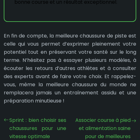
bonne course et un résultat exceptionnel.
En fin de compte, la meilleure chaussure de piste est
celle qui vous permet d’exprimer pleinement votre
potentiel tout en préservant votre santé sur le long
terme. N’hésitez pas à essayer plusieurs modèles, à
écouter les retours d’autres athlètes et à consulter
des experts avant de faire votre choix. Et rappelez-
vous, même la meilleure chaussure du monde ne
remplacera jamais un entraînement assidu et une
préparation minutieuse !
Sprint : bien choisir ses
Associer course à pied
chaussures pour une
et alimentation saine
vitesse optimale
pour de meilleures