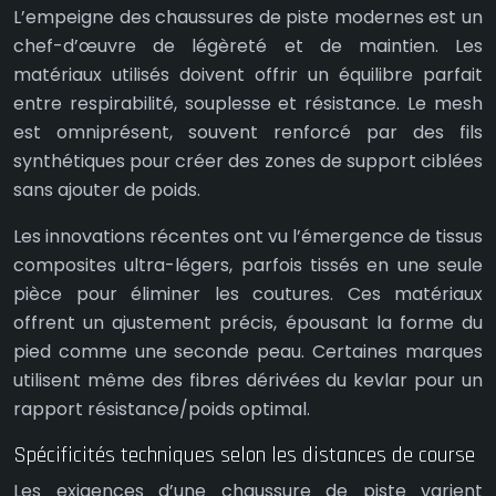
L’empeigne des chaussures de piste modernes est un
chef-d’œuvre de légèreté et de maintien. Les
matériaux utilisés doivent offrir un équilibre parfait
entre respirabilité, souplesse et résistance. Le mesh
est omniprésent, souvent renforcé par des fils
synthétiques pour créer des zones de support ciblées
sans ajouter de poids.
Les innovations récentes ont vu l’émergence de tissus
composites ultra-légers, parfois tissés en une seule
pièce pour éliminer les coutures. Ces matériaux
offrent un ajustement précis, épousant la forme du
pied comme une seconde peau. Certaines marques
utilisent même des fibres dérivées du kevlar pour un
rapport résistance/poids optimal.
Spécificités techniques selon les distances de course
Les exigences d’une chaussure de piste varient