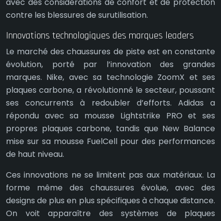
avec des considérations de confort et de protection
contre les blessures de surutilisation.
Innovations technologiques des marques leaders
Le marché des chaussures de piste est en constante
évolution, porté par l’innovation des grandes
marques. Nike, avec sa technologie ZoomX et ses
plaques carbone, a révolutionné le secteur, poussant
ses concurrents à redoubler d’efforts. Adidas a
répondu avec sa mousse Lightstrike PRO et ses
propres plaques carbone, tandis que New Balance
mise sur sa mousse FuelCell pour des performances
de haut niveau.
Ces innovations ne se limitent pas aux matériaux. La
forme même des chaussures évolue, avec des
designs de plus en plus spécifiques à chaque distance.
On voit apparaître des systèmes de plaques