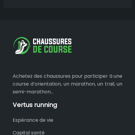
Achetez des chaussures pour participer à une
course d’orientation, un marathon, un trail, un
semi-marathon…
Vertus running
Espérance de vie
Capital santé