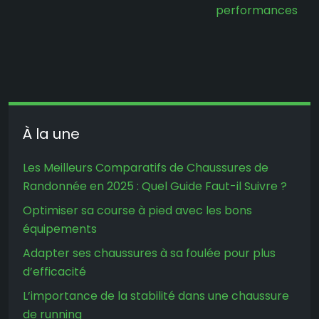
performances
À la une
Les Meilleurs Comparatifs de Chaussures de
Randonnée en 2025 : Quel Guide Faut-il Suivre ?
Optimiser sa course à pied avec les bons
équipements
Adapter ses chaussures à sa foulée pour plus
d’efficacité
L’importance de la stabilité dans une chaussure
de running