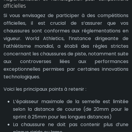
officielles
Si vous envisagez de participer à des compétitions
officielles, il est crucial de s’assurer que vos
chaussures sont conformes aux réglementations en
vigueur. World Athletics, l’instance dirigeante de
l’athlétisme mondial, a établi des règles strictes
concernant les chaussures de piste, notamment suite
aux controverses liées aux performances
exceptionnelles permises par certaines innovations
technologiques.
Voici les principaux points à retenir :
L’épaisseur maximale de la semelle est limitée
selon la distance de course (de 20mm pour le
sprint à 25mm pour les longues distances)
La chaussure ne doit pas contenir plus d’une