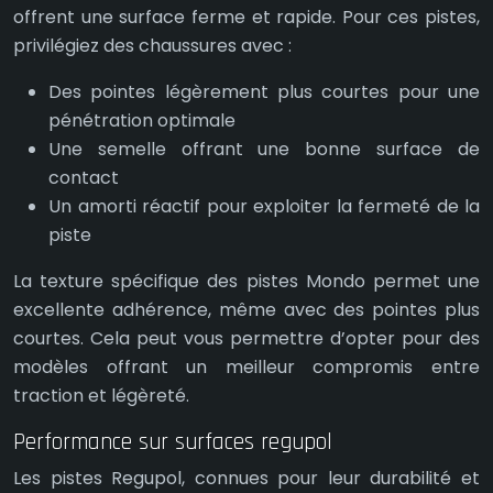
offrent une surface ferme et rapide. Pour ces pistes,
privilégiez des chaussures avec :
Des pointes légèrement plus courtes pour une
pénétration optimale
Une semelle offrant une bonne surface de
contact
Un amorti réactif pour exploiter la fermeté de la
piste
La texture spécifique des pistes Mondo permet une
excellente adhérence, même avec des pointes plus
courtes. Cela peut vous permettre d’opter pour des
modèles offrant un meilleur compromis entre
traction et légèreté.
Performance sur surfaces regupol
Les pistes Regupol, connues pour leur durabilité et