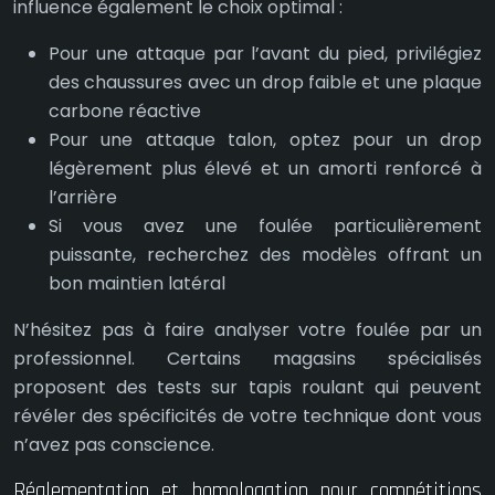
influence également le choix optimal :
Pour une attaque par l’avant du pied, privilégiez
des chaussures avec un drop faible et une plaque
carbone réactive
Pour une attaque talon, optez pour un drop
légèrement plus élevé et un amorti renforcé à
l’arrière
Si vous avez une foulée particulièrement
puissante, recherchez des modèles offrant un
bon maintien latéral
N’hésitez pas à faire analyser votre foulée par un
professionnel. Certains magasins spécialisés
proposent des tests sur tapis roulant qui peuvent
révéler des spécificités de votre technique dont vous
n’avez pas conscience.
Réglementation et homologation pour compétitions