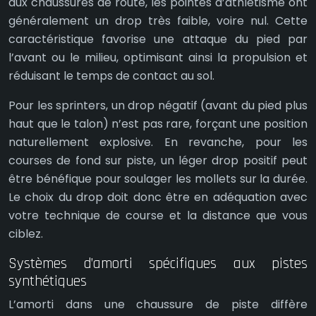
aux chaussures de route, les pointes d’athlétisme ont
généralement un drop très faible, voire nul. Cette
caractéristique favorise une attaque du pied par
l’avant ou le milieu, optimisant ainsi la propulsion et
réduisant le temps de contact au sol.
Pour les sprinters, un drop négatif (avant du pied plus
haut que le talon) n’est pas rare, forçant une position
naturellement explosive. En revanche, pour les
courses de fond sur piste, un léger drop positif peut
être bénéfique pour soulager les mollets sur la durée.
Le choix du drop doit donc être en adéquation avec
votre technique de course et la distance que vous
ciblez.
Systèmes d’amorti spécifiques aux pistes
synthétiques
L’amorti dans une chaussure de piste diffère