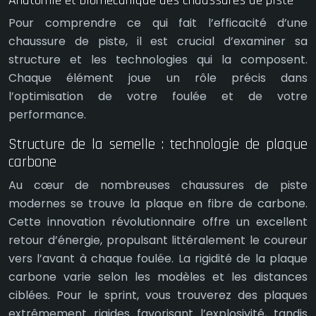
Pour comprendre ce qui fait l’efficacité d’une
chaussure de piste, il est crucial d’examiner sa
structure et les technologies qui la composent.
Chaque élément joue un rôle précis dans
l’optimisation de votre foulée et de votre
performance.
Structure de la semelle : technologie de plaque
carbone
Au cœur de nombreuses chaussures de piste
modernes se trouve la plaque en fibre de carbone.
Cette innovation révolutionnaire offre un excellent
retour d’énergie, propulsant littéralement le coureur
vers l’avant à chaque foulée. La rigidité de la plaque
carbone varie selon les modèles et les distances
ciblées. Pour le sprint, vous trouverez des plaques
extrêmement rigides favorisant l’explosivité, tandis