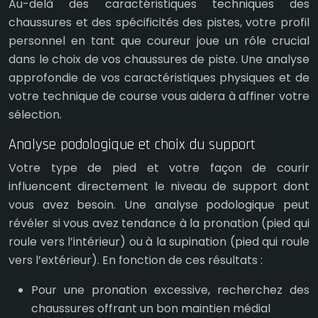
Au-delà des caractéristiques techniques des
chaussures et des spécificités des pistes, votre profil
personnel en tant que coureur joue un rôle crucial
dans le choix de vos chaussures de piste. Une analyse
approfondie de vos caractéristiques physiques et de
votre technique de course vous aidera à affiner votre
sélection.
Analyse podologique et choix du support
Votre type de pied et votre façon de courir
influencent directement le niveau de support dont
vous avez besoin. Une analyse podologique peut
révéler si vous avez tendance à la pronation (pied qui
roule vers l’intérieur) ou à la supination (pied qui roule
vers l’extérieur). En fonction de ces résultats :
Pour une pronation excessive, recherchez des
chaussures offrant un bon maintien médial