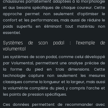
chaussures parfaitement adaptées à la morphologie
et aux besoins spécifiques de chaque coureur. Cette
approche permet non seulement d’optimiser le
confort et les performances, mais aussi de réduire le
poids superflu en éliminant tout matériau non
essentiel.
Systèmes de scan podal : l’exemple de
volumental
Les systèmes de scan podal, comme celui développé
par Volumental, permettent une analyse précise de
la forme du pied en trois dimensions. Cette
technologie capture non seulement les mesures
classiques comme la longueur et la largeur, mais aussi
la volumétrie complète du pied, y compris l’arche et
les points de pression spécifiques.
Ces données permettent de recommander avec