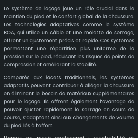
Le système de laçage joue un rôle crucial dans le
maintien du pied et le confort global de la chaussure.
Les technologies adaptatives comme le système
BOA, qui utilise un câble et une molette de serrage,
offrent un ajustement précis et rapide. Ces systèmes
permettent une répartition plus uniforme de la
pression sur le pied, réduisant les risques de points de
compression et améliorant la stabilité.
Comparés aux lacets traditionnels, les systèmes
adaptatifs peuvent contribuer à alléger la chaussure
en éliminant le besoin de matériaux supplémentaires
pour le laçage. Ils offrent également l’avantage de
pouvoir ajuster rapidement le serrage en cours de
course, s’adaptant ainsi aux changements de volume
du pied liés à l’effort.