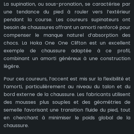
La supination, ou sous-pronation, se caractérise par
une tendance du pied à rouler vers l’extérieur
pendant la course. Les coureurs supinateurs ont
besoin de chaussures offrant un amorti renforcé pour
compenser le manque naturel d’absorption des
chocs. La Hoka One One Clifton est un excellent
exemple de chaussure adaptée à ce profil,
combinant un amorti généreux à une construction
légère.
Pour ces coureurs, l’accent est mis sur la flexibilité et
l’amorti, particulièrement au niveau du talon et du
bord externe de la chaussure. Les fabricants utilisent
des mousses plus souples et des géométries de
semelle favorisant une transition fluide du pied, tout
en cherchant à minimiser le poids global de la
chaussure.