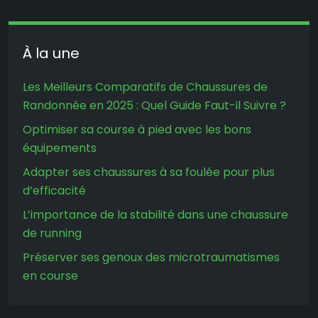
À la une
Les Meilleurs Comparatifs de Chaussures de
Randonnée en 2025 : Quel Guide Faut-il Suivre ?
Optimiser sa course à pied avec les bons
équipements
Adapter ses chaussures à sa foulée pour plus
d’efficacité
L’importance de la stabilité dans une chaussure
de running
Préserver ses genoux des microtraumatismes
en course