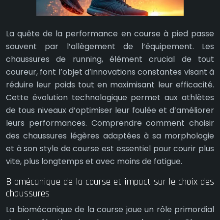
La quête de la performance en course à pied passe
souvent par l’allègement de l’équipement. Les
chaussures de running, élément crucial de tout
coureur, font l’objet d’innovations constantes visant à
réduire leur poids tout en maximisant leur efficacité.
Cette évolution technologique permet aux athlètes
de tous niveaux d’optimiser leur foulée et d’améliorer
leurs performances. Comprendre comment choisir
des chaussures légères adaptées à sa morphologie
et à son style de course est essentiel pour courir plus
vite, plus longtemps et avec moins de fatigue.
Biomécanique de la course et impact sur le choix des
chaussures
La biomécanique de la course joue un rôle primordial