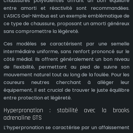
chaussures polyvalentes offrant un bon équilibre
entre amorti et réactivité sont recommandées.
L’ASICS Gel-Nimbus est un exemple emblématique de
ce type de chaussure, proposant un amorti généreux
sans compromettre la légèreté.
Ces modèles se caractérisent par une semelle
intermédiaire uniforme, sans renfort prononcé sur le
côté médial. Ils offrent généralement un bon niveau
de flexibilité, permettant au pied de suivre son
mouvement naturel tout au long de la foulée. Pour les
coureurs neutres cherchant à alléger leur
équipement, il est crucial de trouver le juste équilibre
entre protection et légèreté.
Hyperpronation : stabilité avec la brooks
adrenaline GTS
L’hyperpronation se caractérise par un affaissement