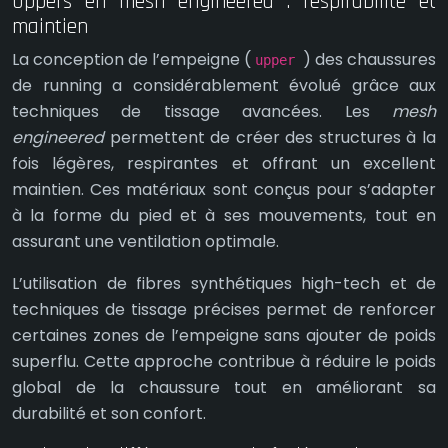
Uppers en mesh engineered : respirabilité et
maintien
La conception de l’empeigne (
) des chaussures
upper
de running a considérablement évolué grâce aux
techniques de tissage avancées. Les
mesh
engineered
permettent de créer des structures à la
fois légères, respirantes et offrant un excellent
maintien. Ces matériaux sont conçus pour s’adapter
à la forme du pied et à ses mouvements, tout en
assurant une ventilation optimale.
L’utilisation de fibres synthétiques high-tech et de
techniques de tissage précises permet de renforcer
certaines zones de l’empeigne sans ajouter de poids
superflu. Cette approche contribue à réduire le poids
global de la chaussure tout en améliorant sa
durabilité et son confort.