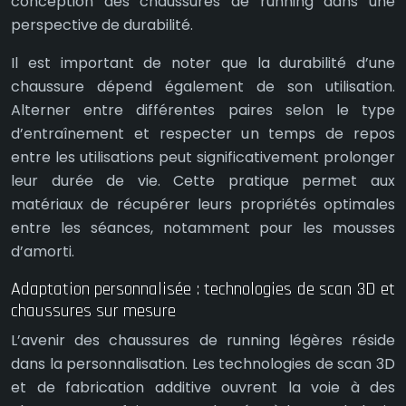
conception des chaussures de running dans une
perspective de durabilité.
Il est important de noter que la durabilité d’une
chaussure dépend également de son utilisation.
Alterner entre différentes paires selon le type
d’entraînement et respecter un temps de repos
entre les utilisations peut significativement prolonger
leur durée de vie. Cette pratique permet aux
matériaux de récupérer leurs propriétés optimales
entre les séances, notamment pour les mousses
d’amorti.
Adaptation personnalisée : technologies de scan 3D et
chaussures sur mesure
L’avenir des chaussures de running légères réside
dans la personnalisation. Les technologies de scan 3D
et de fabrication additive ouvrent la voie à des