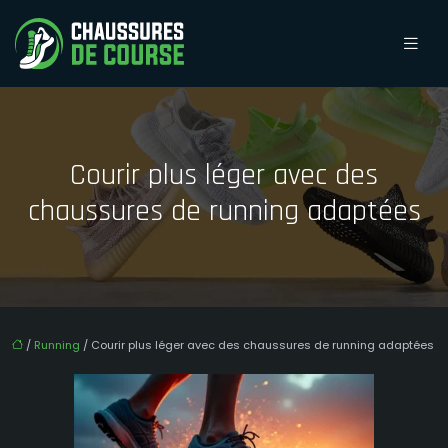
Courir plus léger avec des
chaussures de running adaptées
/
Running
/ Courir plus léger avec des chaussures de running adaptées