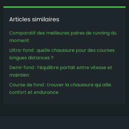
Articles similaires
Comparatif des meilleures paires de running du
moment
Ultra-fond : quelle chaussure pour des courses
longues distances ?
Demi-fond : l’équilibre parfait entre vitesse et
maintien
Course de fond : trouver la chaussure qui allie
confort et endurance