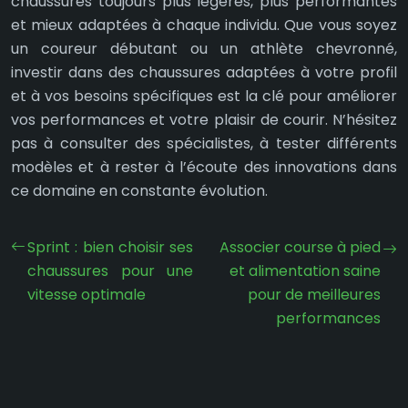
chaussures toujours plus légères, plus performantes
et mieux adaptées à chaque individu. Que vous soyez
un coureur débutant ou un athlète chevronné,
investir dans des chaussures adaptées à votre profil
et à vos besoins spécifiques est la clé pour améliorer
vos performances et votre plaisir de courir. N’hésitez
pas à consulter des spécialistes, à tester différents
modèles et à rester à l’écoute des innovations dans
ce domaine en constante évolution.
Sprint : bien choisir ses
Associer course à pied
chaussures pour une
et alimentation saine
vitesse optimale
pour de meilleures
performances