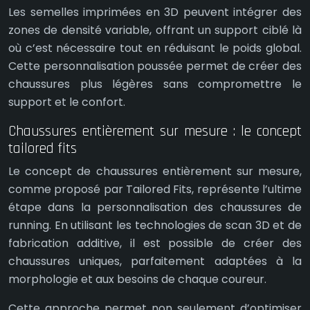
Les semelles imprimées en 3D peuvent intégrer des
zones de densité variable, offrant un support ciblé là
où c’est nécessaire tout en réduisant le poids global.
Cette personnalisation poussée permet de créer des
chaussures plus légères sans compromettre le
support et le confort.
Chaussures entièrement sur mesure : le concept
tailored fits
Le concept de chaussures entièrement sur mesure,
comme proposé par Tailored Fits, représente l’ultime
étape dans la personnalisation des chaussures de
running. En utilisant les technologies de scan 3D et de
fabrication additive, il est possible de créer des
chaussures uniques, parfaitement adaptées à la
morphologie et aux besoins de chaque coureur.
Cette approche permet non seulement d’optimiser