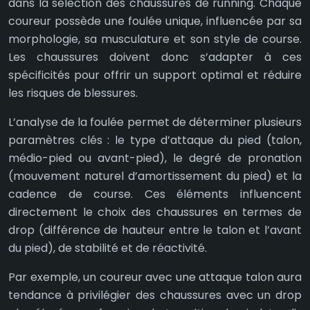
dans la sélection des chaussures de running. Chaque
coureur possède une foulée unique, influencée par sa
morphologie, sa musculature et son style de course.
Les chaussures doivent donc s’adapter à ces
spécificités pour offrir un support optimal et réduire
les risques de blessures.
L’analyse de la foulée permet de déterminer plusieurs
paramètres clés : le type d’attaque du pied (talon,
médio-pied ou avant-pied), le degré de pronation
(mouvement naturel d’amortissement du pied) et la
cadence de course. Ces éléments influencent
directement le choix des chaussures en termes de
drop (différence de hauteur entre le talon et l’avant
du pied), de stabilité et de réactivité.
Par exemple, un coureur avec une attaque talon aura
tendance à privilégier des chaussures avec un drop