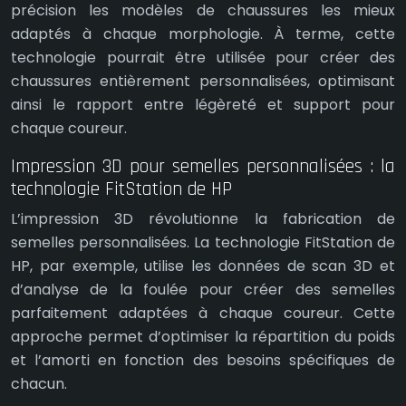
précision les modèles de chaussures les mieux
adaptés à chaque morphologie. À terme, cette
technologie pourrait être utilisée pour créer des
chaussures entièrement personnalisées, optimisant
ainsi le rapport entre légèreté et support pour
chaque coureur.
Impression 3D pour semelles personnalisées : la
technologie FitStation de HP
L’impression 3D révolutionne la fabrication de
semelles personnalisées. La technologie FitStation de
HP, par exemple, utilise les données de scan 3D et
d’analyse de la foulée pour créer des semelles
parfaitement adaptées à chaque coureur. Cette
approche permet d’optimiser la répartition du poids
et l’amorti en fonction des besoins spécifiques de
chacun.