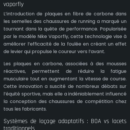
vaporfly
L’introduction de plaques en fibre de carbone dans
les semelles des chaussures de running a marqué un
tournant dans la quête de performance. Popularisée
par le modèle Nike Vaporfly, cette technologie vise à
améliorer l’efficacité de la foulée en créant un effet
de levier qui propulse le coureur vers l’avant.
Les plaques en carbone, associées à des mousses
réactives, permettent de réduire la fatigue
musculaire tout en augmentant la vitesse de course.
Cette innovation a suscité de nombreux débats sur
l’équité sportive, mais elle a indéniablement influencé
la conception des chaussures de compétition chez
tous les fabricants.
Systèmes de laçage adaptatifs : BOA vs lacets
traditionnels