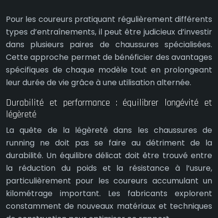
Pour les coureurs pratiquant régulièrement différents
types d’entraînements, il peut être judicieux d’investir
dans plusieurs paires de chaussures spécialisées.
Cette approche permet de bénéficier des avantages
spécifiques de chaque modèle tout en prolongeant
leur durée de vie grâce à une utilisation alternée.
Durabilité et performance : équilibrer longévité et
légèreté
La quête de la légèreté dans les chaussures de
running ne doit pas se faire au détriment de la
durabilité. Un équilibre délicat doit être trouvé entre
la réduction du poids et la résistance à l’usure,
particulièrement pour les coureurs accumulant un
kilométrage important. Les fabricants explorent
constamment de nouveaux matériaux et techniques