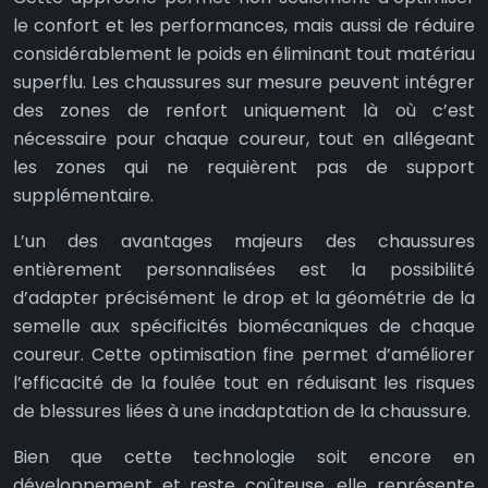
le confort et les performances, mais aussi de réduire
considérablement le poids en éliminant tout matériau
superflu. Les chaussures sur mesure peuvent intégrer
des zones de renfort uniquement là où c’est
nécessaire pour chaque coureur, tout en allégeant
les zones qui ne requièrent pas de support
supplémentaire.
L’un des avantages majeurs des chaussures
entièrement personnalisées est la possibilité
d’adapter précisément le drop et la géométrie de la
semelle aux spécificités biomécaniques de chaque
coureur. Cette optimisation fine permet d’améliorer
l’efficacité de la foulée tout en réduisant les risques
de blessures liées à une inadaptation de la chaussure.
Bien que cette technologie soit encore en
développement et reste coûteuse, elle représente