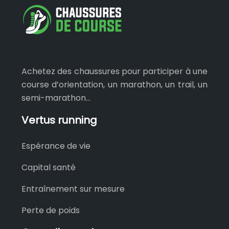
Achetez des chaussures pour participer à une
course d’orientation, un marathon, un trail, un
semi-marathon…
Vertus running
Espérance de vie
Capital santé
Entraînement sur mesure
Perte de poids