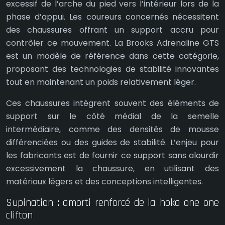
excessif de l’arche du pied vers l’intérieur lors de la
phase d’appui. Les coureurs concernés nécessitent
des chaussures offrant un support accru pour
contrôler ce mouvement. La Brooks Adrenaline GTS
est un modèle de référence dans cette catégorie,
proposant des technologies de stabilité innovantes
tout en maintenant un poids relativement léger.
Ces chaussures intègrent souvent des éléments de
support sur le côté médial de la semelle
intermédiaire, comme des densités de mousse
différenciées ou des guides de stabilité. L’enjeu pour
les fabricants est de fournir ce support sans alourdir
excessivement la chaussure, en utilisant des
matériaux légers et des conceptions intelligentes.
Supination : amorti renforcé de la hoka one one
clifton