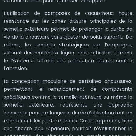
de construction pour optimiser ce rapport.
L’utilisation de composés de caoutchouc haute
résistance sur les zones d’usure principales de la
semelle extérieure permet de prolonger la durée de
vie de la chaussure sans ajouter de poids superflu. De
même, les renforts stratégiques sur l’empeigne,
utilisant des matériaux légers mais robustes comme
le Dyneema, offrent une protection accrue contre
l’abrasion.
La conception modulaire de certaines chaussures,
permettant le remplacement de composants
spécifiques comme la semelle intérieure ou même la
semelle extérieure, représente une approche
innovante pour prolonger la durée d’utilisation tout en
maintenant les performances. Cette approche, bien
que encore peu répandue, pourrait révolutionner la