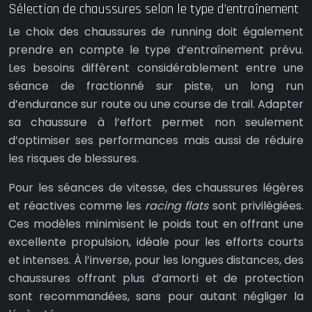
Sélection de chaussures selon le type d’entraînement
Le choix des chaussures de running doit également
prendre en compte le type d’entraînement prévu.
Les besoins diffèrent considérablement entre une
séance de fractionné sur piste, un long run
d’endurance sur route ou une course de trail. Adapter
sa chaussure à l’effort permet non seulement
d’optimiser ses performances mais aussi de réduire
les risques de blessures.
Pour les séances de vitesse, des chaussures légères
et réactives comme les
racing flats
sont privilégiées.
Ces modèles minimisent le poids tout en offrant une
excellente propulsion, idéale pour les efforts courts
et intenses. À l’inverse, pour les longues distances, des
chaussures offrant plus d’amorti et de protection
sont recommandées, sans pour autant négliger la