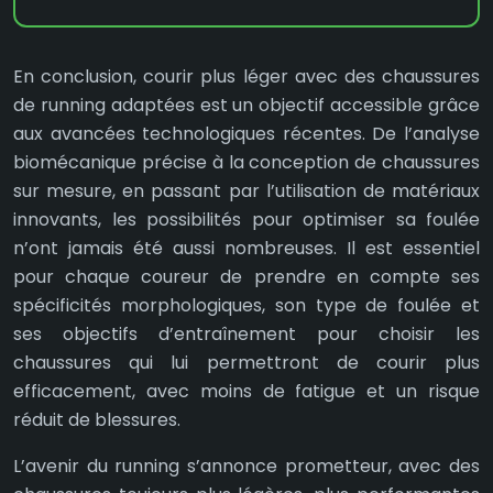
En conclusion, courir plus léger avec des chaussures
de running adaptées est un objectif accessible grâce
aux avancées technologiques récentes. De l’analyse
biomécanique précise à la conception de chaussures
sur mesure, en passant par l’utilisation de matériaux
innovants, les possibilités pour optimiser sa foulée
n’ont jamais été aussi nombreuses. Il est essentiel
pour chaque coureur de prendre en compte ses
spécificités morphologiques, son type de foulée et
ses objectifs d’entraînement pour choisir les
chaussures qui lui permettront de courir plus
efficacement, avec moins de fatigue et un risque
réduit de blessures.
L’avenir du running s’annonce prometteur, avec des