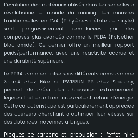
L’évolution des matériaux utilisés dans les semelles a
révolutionné le monde du running. Les mousses
traditionnelles en EVA (Ethylène-acétate de vinyle)
sont progressivement remplacées par des
composés plus avancés comme le PEBA (Polyéther
bloc amide). Ce dernier offre un meilleur rapport
poids/performance, avec une réactivité accrue et
une durabilité supérieure.
Le PEBA, commercialisé sous différents noms comme
ZoomX chez Nike ou PWRRUN PB chez Saucony,
permet de créer des chaussures extrêmement
légères tout en offrant un excellent retour d’énergie.
Cette caractéristique est particulièrement appréciée
des coureurs cherchant à optimiser leur vitesse sur
des distances moyennes à longues.
Plaques de carbone et propulsion : l’effet nike