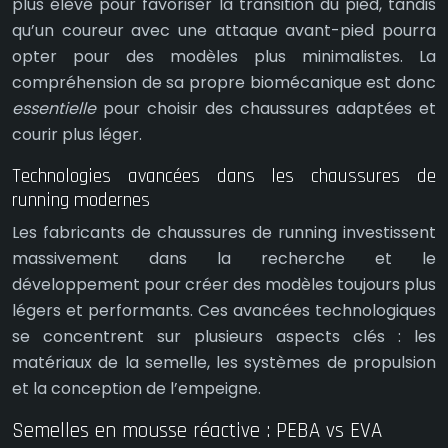
plus élevé pour favoriser la transition du pied, tandis
qu’un coureur avec une attaque avant-pied pourra
opter pour des modèles plus minimalistes. La
compréhension de sa propre biomécanique est donc
essentielle
pour choisir des chaussures adaptées et
courir plus léger.
Technologies avancées dans les chaussures de
running modernes
Les fabricants de chaussures de running investissent
massivement dans la recherche et le
développement pour créer des modèles toujours plus
légers et performants. Ces avancées technologiques
se concentrent sur plusieurs aspects clés : les
matériaux de la semelle, les systèmes de propulsion
et la conception de l’empeigne.
Semelles en mousse réactive : PEBA vs EVA