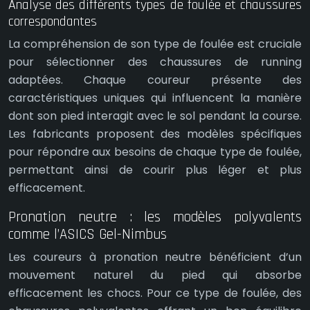
Analyse des différents types de foulée et chaussures
correspondantes
La compréhension de son type de foulée est cruciale
pour sélectionner des chaussures de running
adaptées. Chaque coureur présente des
caractéristiques uniques qui influencent la manière
dont son pied interagit avec le sol pendant la course.
Les fabricants proposent des modèles spécifiques
pour répondre aux besoins de chaque type de foulée,
permettant ainsi de courir plus léger et plus
efficacement.
Pronation neutre : les modèles polyvalents
comme l’ASICS Gel-Nimbus
Les coureurs à pronation neutre bénéficient d’un
mouvement naturel du pied qui absorbe
efficacement les chocs. Pour ce type de foulée, des