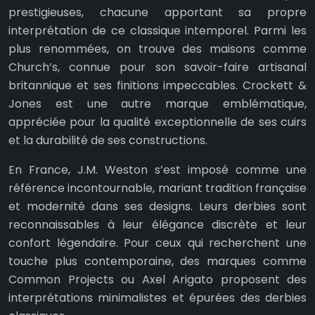
prestigieuses, chacune apportant sa propre
interprétation de ce classique intemporel. Parmi les
plus renommées, on trouve des maisons comme
Church’s, connue pour son savoir-faire artisanal
britannique et ses finitions impeccables. Crockett &
Jones est une autre marque emblématique,
appréciée pour la qualité exceptionnelle de ses cuirs
et la durabilité de ses constructions.
En France, J.M. Weston s’est imposé comme une
référence incontournable, mariant tradition française
et modernité dans ses designs. Leurs derbies sont
reconnaissables à leur élégance discrète et leur
confort légendaire. Pour ceux qui recherchent une
touche plus contemporaine, des marques comme
Common Projects ou Axel Arigato proposent des
interprétations minimalistes et épurées des derbies