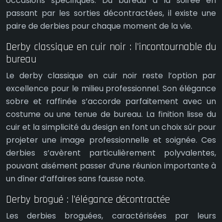
occasions spécifiques. Du bureau à la soirée en
passant par les sorties décontractées, il existe une
paire de derbies pour chaque moment de la vie.
Derby classique en cuir noir : l’incontournable du
bureau
Le derby classique en cuir noir reste l’option par
excellence pour le milieu professionnel. Son élégance
sobre et raffinée s’accorde parfaitement avec un
costume ou une tenue de bureau. La finition lisse du
cuir et la simplicité du design en font un choix sûr pour
projeter une image professionnelle et soignée. Ces
derbies s’avèrent particulièrement polyvalentes,
pouvant aisément passer d’une réunion importante à
un dîner d’affaires sans fausse note.
Derby brogué : l’élégance décontractée
Les derbies broguées, caractérisées par leurs