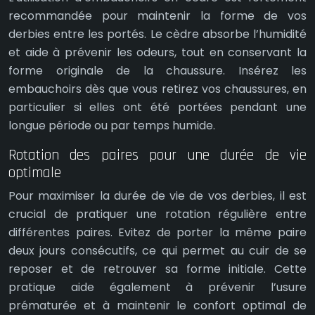
recommandée pour maintenir la forme de vos
derbies entre les portés. Le cèdre absorbe l’humidité
et aide à prévenir les odeurs, tout en conservant la
forme originale de la chaussure. Insérez les
embauchoirs dès que vous retirez vos chaussures, en
particulier si elles ont été portées pendant une
longue période ou par temps humide.
Rotation des paires pour une durée de vie
optimale
Pour maximiser la durée de vie de vos derbies, il est
crucial de pratiquer une rotation régulière entre
différentes paires. Evitez de porter la même paire
deux jours consécutifs, ce qui permet au cuir de se
reposer et de retrouver sa forme initiale. Cette
pratique aide également à prévenir l’usure
prématurée et à maintenir le confort optimal de