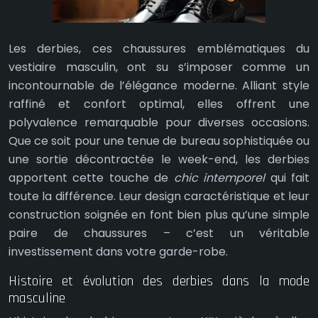
Les derbies, ces chaussures emblématiques du
vestiaire masculin, ont su s’imposer comme un
incontournable de l’élégance moderne. Alliant style
raffiné et confort optimal, elles offrent une
polyvalence remarquable pour diverses occasions.
Que ce soit pour une tenue de bureau sophistiquée ou
une sortie décontractée le week-end, les derbies
apportent cette touche de
chic intemporel
qui fait
toute la différence. Leur design caractéristique et leur
construction soignée en font bien plus qu’une simple
paire de chaussures – c’est un véritable
investissement dans votre garde-robe.
Histoire et évolution des derbies dans la mode
masculine