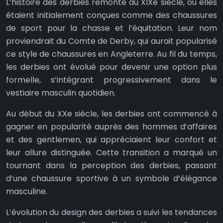
L’histoire des derbies remonte au XIXe siècle, où elles
étaient initialement conçues comme des chaussures
de sport pour la chasse et l’équitation. Leur nom
proviendrait du Comte de Derby, qui aurait popularisé
ce style de chaussures en Angleterre. Au fil du temps,
les derbies ont évolué pour devenir une option plus
formelle, s’intégrant progressivement dans le
vestiaire masculin quotidien.
Au début du XXe siècle, les derbies ont commencé à
gagner en popularité auprès des hommes d’affaires
et des gentlemen, qui appréciaient leur confort et
leur allure distinguée. Cette transition a marqué un
tournant dans la perception des derbies, passant
d’une chaussure sportive à un symbole d’élégance
masculine.
L’évolution du design des derbies a suivi les tendances