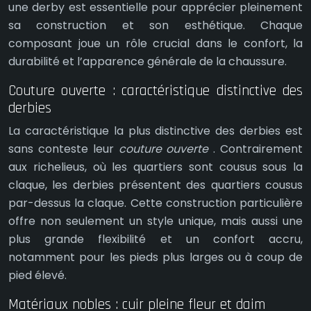
une derby est essentielle pour apprécier pleinement
sa construction et son esthétique. Chaque
composant joue un rôle crucial dans le confort, la
durabilité et l’apparence générale de la chaussure.
Couture ouverte : caractéristique distinctive des
derbies
La caractéristique la plus distinctive des derbies est
sans conteste leur
couture ouverte
. Contrairement
aux richelieus, où les quartiers sont cousus sous la
claque, les derbies présentent des quartiers cousus
par-dessus la claque. Cette construction particulière
offre non seulement un style unique, mais aussi une
plus grande flexibilité et un confort accru,
notamment pour les pieds plus larges ou à coup de
pied élevé.
Matériaux nobles : cuir pleine fleur et daim