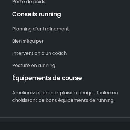
Perte de poids
Conseils running
Planning d’entraînement
Bien s’équiper
Intervention d’un coach
Posture en running
Équipements de course
Améliorez et prenez plaisir à chaque foulée en
choisissant de bons équipements de running.
Achetez des chaussures de trail homme.