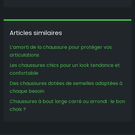
Articles similaires
L’amorti de la chaussure pour protéger vos
articulations
Les chaussures chics pour un look tendance et
confortable
Des chaussures dotées de semelles adaptées à
chaque besoin
Chaussures à bout large carré ou arrondi : le bon
choix ?