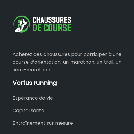
Achetez des chaussures pour participer à une
course d’orientation, un marathon, un trail, un
semi-marathon…
Vertus running
Espérance de vie
Capital santé
Entraînement sur mesure