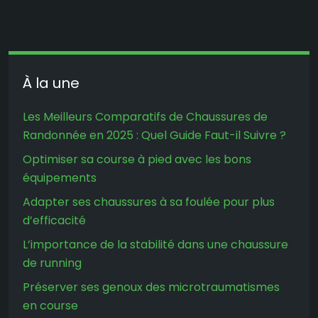
À la une
Les Meilleurs Comparatifs de Chaussures de
Randonnée en 2025 : Quel Guide Faut-il Suivre ?
Optimiser sa course à pied avec les bons
équipements
Adapter ses chaussures à sa foulée pour plus
d’efficacité
L’importance de la stabilité dans une chaussure
de running
Préserver ses genoux des microtraumatismes
en course