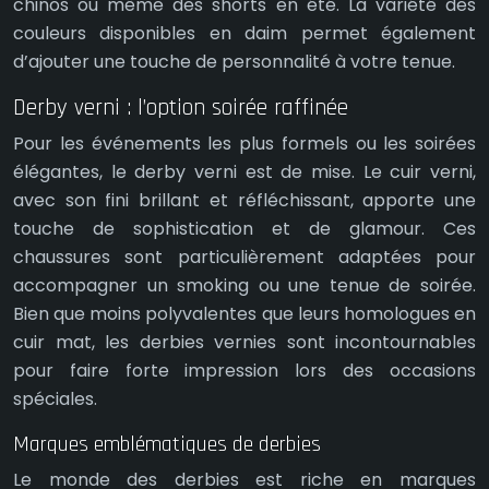
chinos ou même des shorts en été. La variété des
couleurs disponibles en daim permet également
d’ajouter une touche de personnalité à votre tenue.
Derby verni : l’option soirée raffinée
Pour les événements les plus formels ou les soirées
élégantes, le derby verni est de mise. Le cuir verni,
avec son fini brillant et réfléchissant, apporte une
touche de sophistication et de glamour. Ces
chaussures sont particulièrement adaptées pour
accompagner un smoking ou une tenue de soirée.
Bien que moins polyvalentes que leurs homologues en
cuir mat, les derbies vernies sont incontournables
pour faire forte impression lors des occasions
spéciales.
Marques emblématiques de derbies
Le monde des derbies est riche en marques