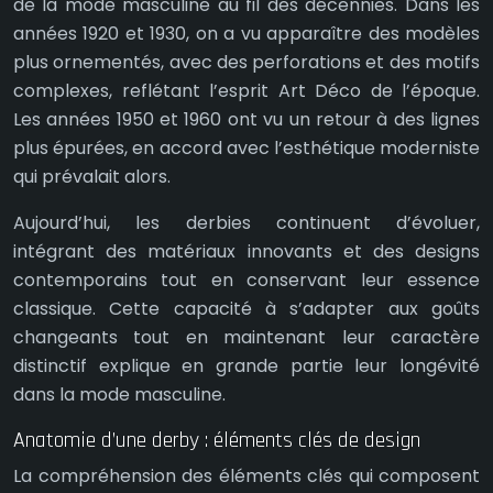
de la mode masculine au fil des décennies. Dans les
années 1920 et 1930, on a vu apparaître des modèles
plus ornementés, avec des perforations et des motifs
complexes, reflétant l’esprit Art Déco de l’époque.
Les années 1950 et 1960 ont vu un retour à des lignes
plus épurées, en accord avec l’esthétique moderniste
qui prévalait alors.
Aujourd’hui, les derbies continuent d’évoluer,
intégrant des matériaux innovants et des designs
contemporains tout en conservant leur essence
classique. Cette capacité à s’adapter aux goûts
changeants tout en maintenant leur caractère
distinctif explique en grande partie leur longévité
dans la mode masculine.
Anatomie d’une derby : éléments clés de design
La compréhension des éléments clés qui composent