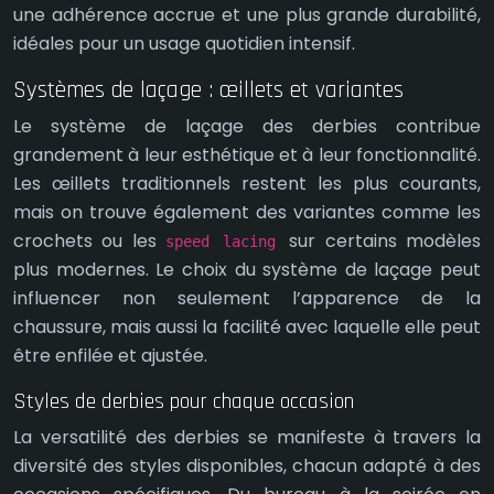
une adhérence accrue et une plus grande durabilité,
idéales pour un usage quotidien intensif.
Systèmes de laçage : œillets et variantes
Le système de laçage des derbies contribue
grandement à leur esthétique et à leur fonctionnalité.
Les œillets traditionnels restent les plus courants,
mais on trouve également des variantes comme les
crochets ou les
sur certains modèles
speed lacing
plus modernes. Le choix du système de laçage peut
influencer non seulement l’apparence de la
chaussure, mais aussi la facilité avec laquelle elle peut
être enfilée et ajustée.
Styles de derbies pour chaque occasion
La versatilité des derbies se manifeste à travers la
diversité des styles disponibles, chacun adapté à des