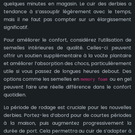
quelques minutes en magasin. Le cuir des derbies a
tendance à s’assouplir légèrement avec le temps,
mais il ne faut pas compter sur un élargissement
significatif.
Pour améliorer le confort, considérez l’utilisation de
semelles intérieures de qualité. Celles-ci peuvent
offrir un soutien supplémentaire à la voûte plantaire
et améliorer l’absorption des chocs, particulièrement
utile si vous passez de longues heures debout. Des
options comme les semelles en
ou en gel
memory foam
peuvent faire une réelle différence dans le confort
quotidien.
La période de rodage est cruciale pour les nouvelles
derbies. Portez-les d’abord pour de courtes périodes
à la maison, puis augmentez progressivement la
durée de port. Cela permettra au cuir de s’adapter à