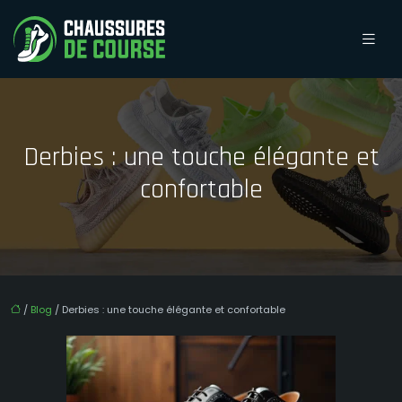
Derbies : une touche élégante et
confortable
/
Blog
/ Derbies : une touche élégante et confortable