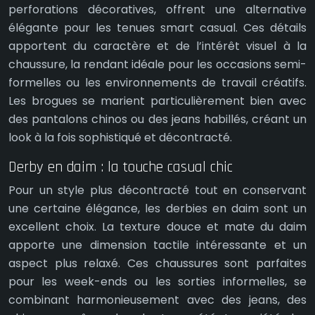
perforations décoratives, offrent une alternative
élégante pour les tenues smart casual. Ces détails
apportent du caractère et de l’intérêt visuel à la
chaussure, la rendant idéale pour les occasions semi-
formelles ou les environnements de travail créatifs.
Les brogues se marient particulièrement bien avec
des pantalons chinos ou des jeans habillés, créant un
look à la fois sophistiqué et décontracté.
Derby en daim : la touche casual chic
Pour un style plus décontracté tout en conservant
une certaine élégance, les derbies en daim sont un
excellent choix. La texture douce et mate du daim
apporte une dimension tactile intéressante et un
aspect plus relaxé. Ces chaussures sont parfaites
pour les week-ends ou les sorties informelles, se
combinant harmonieusement avec des jeans, des