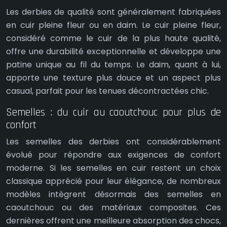
Les derbies de qualité sont généralement fabriquées
en cuir pleine fleur ou en daim. Le cuir pleine fleur,
considéré comme le cuir de la plus haute qualité,
offre une durabilité exceptionnelle et développe une
patine unique au fil du temps. Le daim, quant à lui,
apporte une texture plus douce et un aspect plus
casual, parfait pour les tenues décontractées chic.
Semelles : du cuir au caoutchouc pour plus de
confort
Les semelles des derbies ont considérablement
évolué pour répondre aux exigences de confort
moderne. Si les semelles en cuir restent un choix
classique apprécié pour leur élégance, de nombreux
modèles intègrent désormais des semelles en
caoutchouc ou des matériaux composites. Ces
dernières offrent une meilleure absorption des chocs,