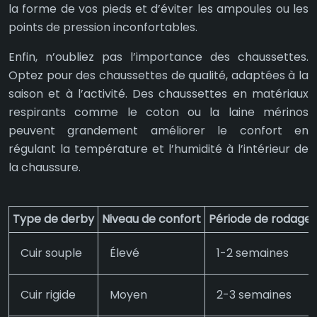
la forme de vos pieds et d’éviter les ampoules ou les
points de pression inconfortables.
Enfin, n’oubliez pas l’importance des chaussettes.
Optez pour des chaussettes de qualité, adaptées à la
saison et à l’activité. Des chaussettes en matériaux
respirants comme le coton ou la laine mérinos
peuvent grandement améliorer le confort en
régulant la température et l’humidité à l’intérieur de
la chaussure.
Type de derby
Niveau de confort
Période de rodag
Cuir souple
Élevé
1-2 semaines
Cuir rigide
Moyen
2-3 semaines