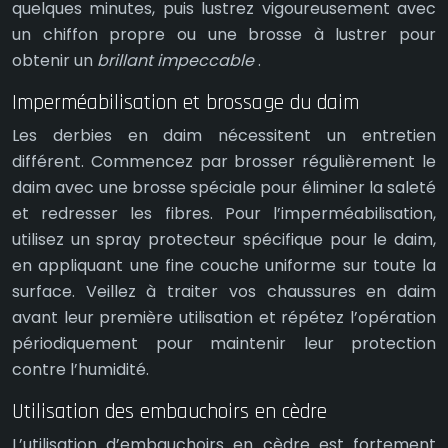
quelques minutes, puis lustrez vigoureusement avec
un chiffon propre ou une brosse à lustrer pour
obtenir un
brillant impeccable
.
Imperméabilisation et brossage du daim
Les derbies en daim nécessitent un entretien
différent. Commencez par brosser régulièrement le
daim avec une brosse spéciale pour éliminer la saleté
et redresser les fibres. Pour l’imperméabilisation,
utilisez un spray protecteur spécifique pour le daim,
en appliquant une fine couche uniforme sur toute la
surface. Veillez à traiter vos chaussures en daim
avant leur première utilisation et répétez l’opération
périodiquement pour maintenir leur protection
contre l’humidité.
Utilisation des embauchoirs en cèdre
L’utilisation d’embauchoirs en cèdre est fortement