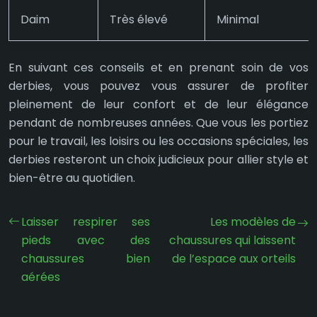
Daim
Très élevé
Minimal
En suivant ces conseils et en prenant soin de vos
derbies, vous pouvez vous assurer de profiter
pleinement de leur confort et de leur élégance
pendant de nombreuses années. Que vous les portiez
pour le travail, les loisirs ou les occasions spéciales, les
derbies resteront un choix judicieux pour allier style et
bien-être au quotidien.
Laisser respirer ses
Les modèles de
pieds avec des
chaussures qui laissent
chaussures bien
de l’espace aux orteils
aérées