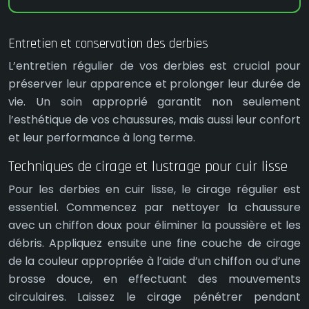
Entretien et conservation des derbies
L’entretien régulier de vos derbies est crucial pour
préserver leur apparence et prolonger leur durée de
vie. Un soin approprié garantit non seulement
l’esthétique de vos chaussures, mais aussi leur confort
et leur performance à long terme.
Techniques de cirage et lustrage pour cuir lisse
Pour les derbies en cuir lisse, le cirage régulier est
essentiel. Commencez par nettoyer la chaussure
avec un chiffon doux pour éliminer la poussière et les
débris. Appliquez ensuite une fine couche de cirage
de la couleur appropriée à l’aide d’un chiffon ou d’une
brosse douce, en effectuant des mouvements
circulaires. Laissez le cirage pénétrer pendant