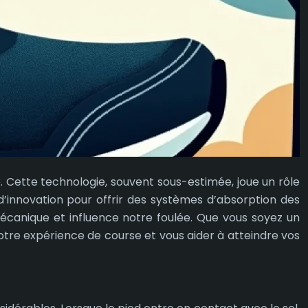
. Cette technologie, souvent sous-estimée, joue un rôle
 d’innovation pour offrir des systèmes d’absorption des
écanique et influence notre foulée. Que vous soyez un
otre expérience de course et vous aider à atteindre vos