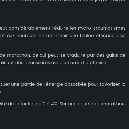
e peut considérablement réduire les micro-traumatismes
et aux coureurs de maintenir une foulée efficace plus
de marathon, ce qui peut se traduire par des gains de
tilisant des chaussures avec un amorti optimisé.
tuer une partie de l’énergie absorbée pour favoriser la
.
té de la foulée de 2 à 4%. Sur une course de marathon,