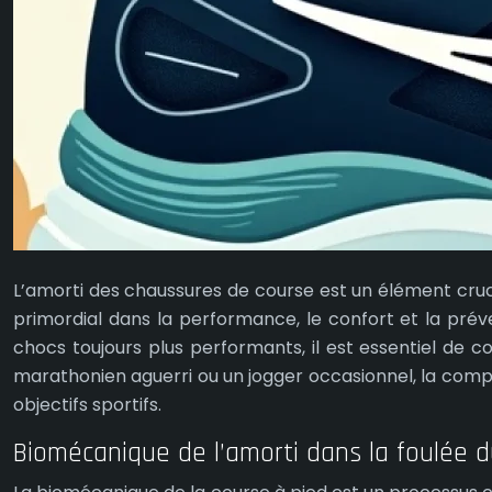
L’amorti des chaussures de course est un élément cruci
primordial dans la performance, le confort et la préve
chocs toujours plus performants, il est essentiel de
marathonien aguerri ou un jogger occasionnel, la compr
objectifs sportifs.
Biomécanique de l’amorti dans la foulée 