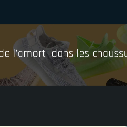
de l’amorti dans les chauss