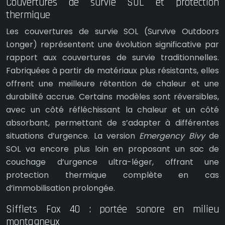
Couvertures de survie SOL et protection
thermique
Les couvertures de survie SOL (Survive Outdoors
Longer) représentent une évolution significative par
rapport aux couvertures de survie traditionnelles.
Fabriquées à partir de matériaux plus résistants, elles
offrent une meilleure rétention de chaleur et une
durabilité accrue. Certains modèles sont réversibles,
avec un côté réfléchissant la chaleur et un côté
absorbant, permettant de s’adapter à différentes
situations d’urgence. La version
Emergency Bivy
de
SOL va encore plus loin en proposant un sac de
couchage d’urgence ultra-léger, offrant une
protection thermique complète en cas
d’immobilisation prolongée.
Sifflets Fox 40 : portée sonore en milieu
montagneux