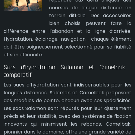
courses de longue distance en
terrain difficile. Des accessoires
bien choisis peuvent faire la
différence entre l’abandon et la ligne d’arrivée.
Hydratation, éclairage, navigation : chaque élément
doit être soigneusement sélectionné pour sa fiabilité
et son efficacité.
Sacs d’hydratation Salomon et Camelbak :
comparatif
Les sacs d’hydratation sont indispensables pour les
longues distances. Salomon et Camelbak proposent
des modèles de pointe, chacun avec ses spécificités.
Les sacs Salomon sont réputés pour leur ajustement
précis et leur stabilité, avec des systèmes de fixation
innovants qui minimisent les rebonds. Camelbak,
pionnier dans le domaine, offre une grande variété de