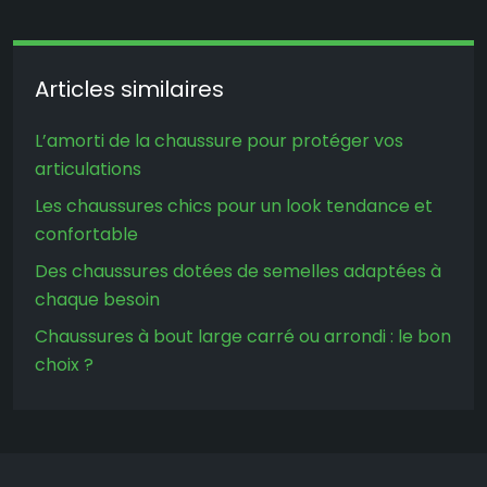
Articles similaires
L’amorti de la chaussure pour protéger vos
articulations
Les chaussures chics pour un look tendance et
confortable
Des chaussures dotées de semelles adaptées à
chaque besoin
Chaussures à bout large carré ou arrondi : le bon
choix ?