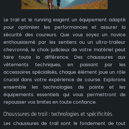
Le trail et le running exigent un équipement adapté
pour optimiser les performances et assurer la
sécurité des coureurs. Que vous soyez un novice
enthousiasmé par les sentiers ou un ultra-traileur
chevronné, le choix judicieux de votre matériel peut
faire toute la différence. Des chaussures aux
vêtements techniques, en passant par les
accessoires spécialisés, chaque élément joue un rôle
crucial dans votre expérience de course. Explorons
ensemble les technologies de pointe et les
équipements essentiels qui vous permettront de
repousser vos limites en toute confiance.
Chaussures de trail : technologies et spécificités
Les chaussures de trail sont le fondement de tout