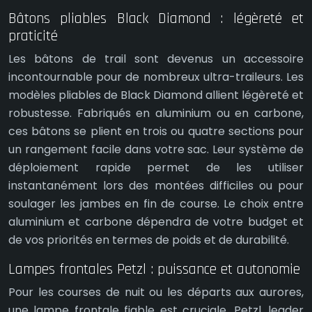
Bâtons pliables Black Diamond : légèreté et
praticité
Les bâtons de trail sont devenus un accessoire
incontournable pour de nombreux ultra-traileurs. Les
modèles pliables de Black Diamond allient légèreté et
robustesse. Fabriqués en aluminium ou en carbone,
ces bâtons se plient en trois ou quatre sections pour
un rangement facile dans votre sac. Leur système de
déploiement rapide permet de les utiliser
instantanément lors des montées difficiles ou pour
soulager les jambes en fin de course. Le choix entre
aluminium et carbone dépendra de votre budget et
de vos priorités en termes de poids et de durabilité.
Lampes frontales Petzl : puissance et autonomie
Pour les courses de nuit ou les départs aux aurores,
une lampe frontale fiable est cruciale. Petzl, leader