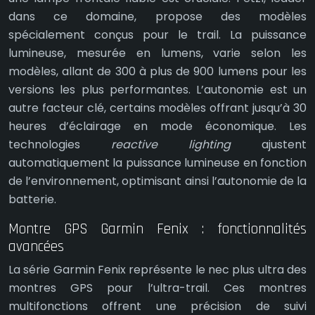
dans ce domaine, propose des modèles
spécialement conçus pour le trail. La puissance
lumineuse, mesurée en lumens, varie selon les
modèles, allant de 300 à plus de 900 lumens pour les
versions les plus performantes. L’autonomie est un
autre facteur clé, certains modèles offrant jusqu’à 30
heures d’éclairage en mode économique. Les
technologies
reactive lighting
ajustent
automatiquement la puissance lumineuse en fonction
de l’environnement, optimisant ainsi l’autonomie de la
batterie.
Montre GPS Garmin Fenix : fonctionnalités
avancées
La série Garmin Fenix représente le nec plus ultra des
montres GPS pour l’ultra-trail. Ces montres
multifonctions offrent une précision de suivi