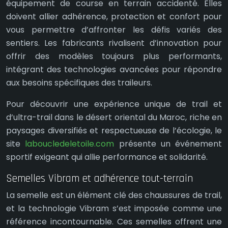
équipement de course en terrain accidenté. Elles
doivent allier adhérence, protection et confort pour
vous permettre d’affronter les défis variés des
sentiers. Les fabricants rivalisent d’innovation pour
offrir des modèles toujours plus performants,
intégrant des technologies avancées pour répondre
aux besoins spécifiques des traileurs.
Pour découvrir une expérience unique de trail et
d’ultra-trail dans le désert oriental du Maroc, riche en
paysages diversifiés et respectueuse de l’écologie, le
site
laboucledeletoile.com
présente un événement
sportif exigeant qui allie performance et solidarité.
Semelles Vibram et adhérence tout-terrain
La semelle est un élément clé des chaussures de trail,
et la technologie Vibram s’est imposée comme une
référence incontournable. Ces semelles offrent une