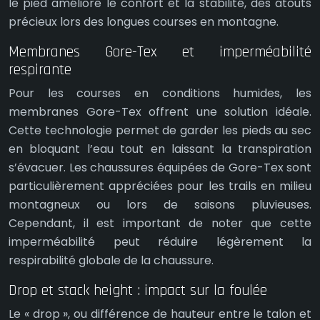
le pied améliore le confort et la stabilité, des atouts
précieux lors des longues courses en montagne.
Membranes Gore-Tex et imperméabilité
respirante
Pour les courses en conditions humides, les
membranes Gore-Tex offrent une solution idéale.
Cette technologie permet de garder les pieds au sec
en bloquant l’eau tout en laissant la transpiration
s’évacuer. Les chaussures équipées de Gore-Tex sont
particulièrement appréciées pour les trails en milieu
montagneux ou lors de saisons pluvieuses.
Cependant, il est important de noter que cette
imperméabilité peut réduire légèrement la
respirabilité globale de la chaussure.
Drop et stack height : impact sur la foulée
Le « drop », ou différence de hauteur entre le talon et