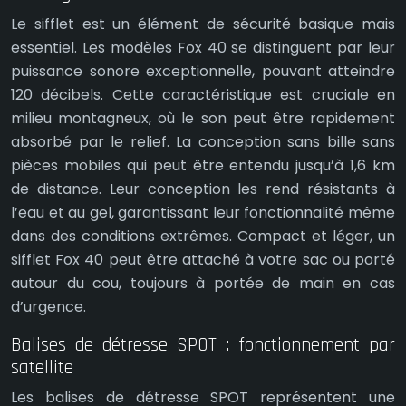
Le sifflet est un élément de sécurité basique mais
essentiel. Les modèles Fox 40 se distinguent par leur
puissance sonore exceptionnelle, pouvant atteindre
120 décibels. Cette caractéristique est cruciale en
milieu montagneux, où le son peut être rapidement
absorbé par le relief. La conception sans bille sans
pièces mobiles qui peut être entendu jusqu’à 1,6 km
de distance. Leur conception les rend résistants à
l’eau et au gel, garantissant leur fonctionnalité même
dans des conditions extrêmes. Compact et léger, un
sifflet Fox 40 peut être attaché à votre sac ou porté
autour du cou, toujours à portée de main en cas
d’urgence.
Balises de détresse SPOT : fonctionnement par
satellite
Les balises de détresse SPOT représentent une