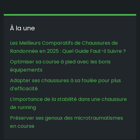
À la une
Les Meilleurs Comparatifs de Chaussures de
Randonnée en 2025 : Quel Guide Faut-il Suivre ?
Optimiser sa course à pied avec les bons
équipements
Adapter ses chaussures à sa foulée pour plus
d’efficacité
L’importance de la stabilité dans une chaussure
de running
Préserver ses genoux des microtraumatismes
en course