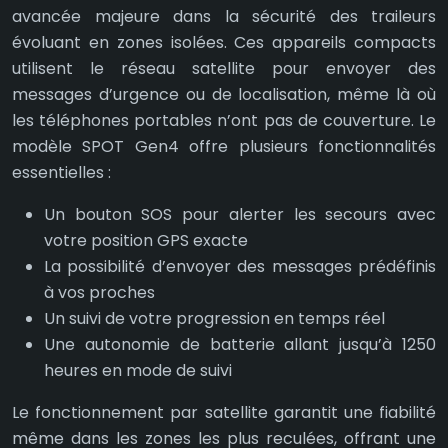
avancée majeure dans la sécurité des traileurs
évoluant en zones isolées. Ces appareils compacts
utilisent le réseau satellite pour envoyer des
messages d’urgence ou de localisation, même là où
les téléphones portables n’ont pas de couverture. Le
modèle SPOT Gen4 offre plusieurs fonctionnalités
essentielles :
Un bouton SOS pour alerter les secours avec
votre position GPS exacte
La possibilité d’envoyer des messages prédéfinis
à vos proches
Un suivi de votre progression en temps réel
Une autonomie de batterie allant jusqu’à 1250
heures en mode de suivi
Le fonctionnement par satellite garantit une fiabilité
même dans les zones les plus reculées, offrant une