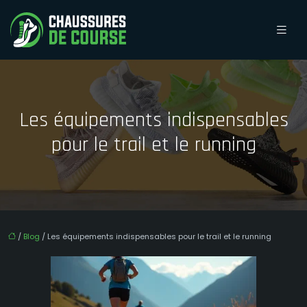
Les équipements indispensables
pour le trail et le running
/
Blog
/ Les équipements indispensables pour le trail et le running