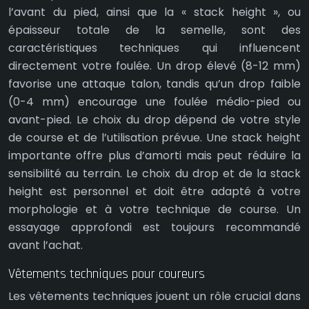
l’avant du pied, ainsi que la « stack height », ou
épaisseur totale de la semelle, sont des
caractéristiques techniques qui influencent
directement votre foulée. Un drop élevé (8-12 mm)
favorise une attaque talon, tandis qu’un drop faible
(0-4 mm) encourage une foulée médio-pied ou
avant-pied. Le choix du drop dépend de votre style
de course et de l’utilisation prévue. Une stack height
importante offre plus d’amorti mais peut réduire la
sensibilité au terrain. Le choix du drop et de la stack
height est personnel et doit être adapté à votre
morphologie et à votre technique de course. Un
essayage approfondi est toujours recommandé
avant l’achat.
Vêtements techniques pour coureurs
Les vêtements techniques jouent un rôle crucial dans