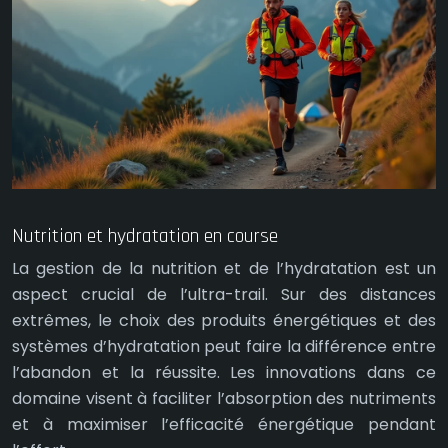
Nutrition et hydratation en course
La gestion de la nutrition et de l’hydratation est un
aspect crucial de l’ultra-trail. Sur des distances
extrêmes, le choix des produits énergétiques et des
systèmes d’hydratation peut faire la différence entre
l’abandon et la réussite. Les innovations dans ce
domaine visent à faciliter l’absorption des nutriments
et à maximiser l’efficacité énergétique pendant