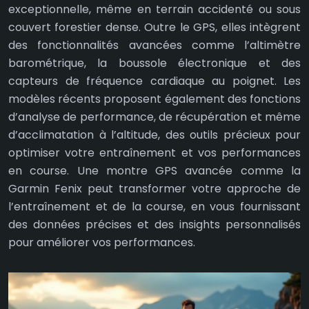
exceptionnelle, même en terrain accidenté ou sous
couvert forestier dense. Outre le GPS, elles intègrent
des fonctionnalités avancées comme l’altimètre
barométrique, la boussole électronique et des
capteurs de fréquence cardiaque au poignet. Les
modèles récents proposent également des fonctions
d’analyse de performance, de récupération et même
d’acclimatation à l’altitude, des outils précieux pour
optimiser votre entraînement et vos performances
en course. Une montre GPS avancée comme la
Garmin Fenix peut transformer votre approche de
l’entraînement et de la course, en vous fournissant
des données précises et des insights personnalisés
pour améliorer vos performances.