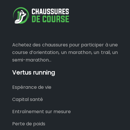
Achetez des chaussures pour participer à une
course d’orientation, un marathon, un trail, un
semi-marathon…
Vertus running
Espérance de vie
Capital santé
Entraînement sur mesure
Perte de poids