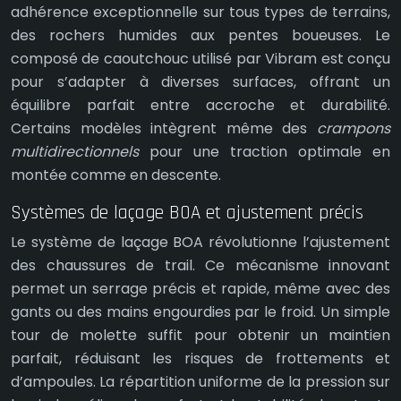
adhérence exceptionnelle sur tous types de terrains,
des rochers humides aux pentes boueuses. Le
composé de caoutchouc utilisé par Vibram est conçu
pour s’adapter à diverses surfaces, offrant un
équilibre parfait entre accroche et durabilité.
Certains modèles intègrent même des
crampons
multidirectionnels
pour une traction optimale en
montée comme en descente.
Systèmes de laçage BOA et ajustement précis
Le système de laçage BOA révolutionne l’ajustement
des chaussures de trail. Ce mécanisme innovant
permet un serrage précis et rapide, même avec des
gants ou des mains engourdies par le froid. Un simple
tour de molette suffit pour obtenir un maintien
parfait, réduisant les risques de frottements et
d’ampoules. La répartition uniforme de la pression sur