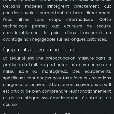
Certains modèles s’intègrent directement aux
gourdes souples, permettant de boire directement
l’eau filtrée sans étape intermédiaire. Cette
technologie permet aux coureurs de réduire
considérablement le poids d’eau transporté, un
avantage non négligeable sur les longues distances.
Équipements de sécurité pour le trail
La sécurité est une préoccupation majeure dans la
pratique du trail, en particulier lors des courses en
milieu isolé ou montagneux. Des équipements
spécifiques sont conçus pour faire face aux situations
d’urgence et peuvent littéralement sauver des vies. Il
est crucial de bien comprendre leur fonctionnement
et de les intégrer systématiquement à votre kit de
course.