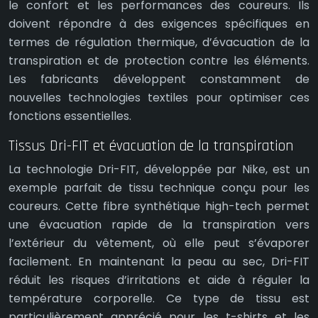
le confort et les performances des coureurs. Ils
doivent répondre à des exigences spécifiques en
termes de régulation thermique, d’évacuation de la
transpiration et de protection contre les éléments.
Les fabricants développent constamment de
nouvelles technologies textiles pour optimiser ces
fonctions essentielles.
Tissus Dri-FIT et évacuation de la transpiration
La technologie Dri-FIT, développée par Nike, est un
exemple parfait de tissu technique conçu pour les
coureurs. Cette fibre synthétique high-tech permet
une évacuation rapide de la transpiration vers
l’extérieur du vêtement, où elle peut s’évaporer
facilement. En maintenant la peau au sec, Dri-FIT
réduit les risques d’irritations et aide à réguler la
température corporelle. Ce type de tissu est
particulièrement apprécié pour les t-shirts et les