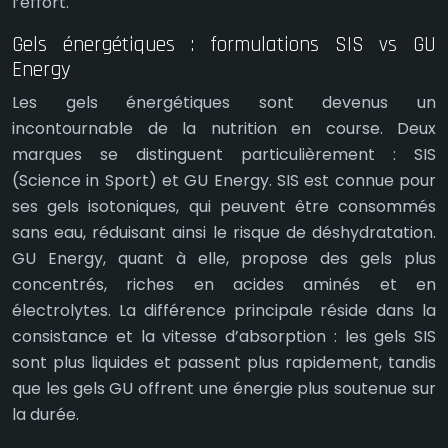
l’effort.
Gels énergétiques : formulations SIS vs GU
Energy
Les gels énergétiques sont devenus un
incontournable de la nutrition en course. Deux
marques se distinguent particulièrement : SIS
(Science in Sport) et GU Energy. SIS est connue pour
ses gels isotoniques, qui peuvent être consommés
sans eau, réduisant ainsi le risque de déshydratation.
GU Energy, quant à elle, propose des gels plus
concentrés, riches en acides aminés et en
électrolytes. La différence principale réside dans la
consistance et la vitesse d’absorption : les gels SIS
sont plus liquides et passent plus rapidement, tandis
que les gels GU offrent une énergie plus soutenue sur
la durée.