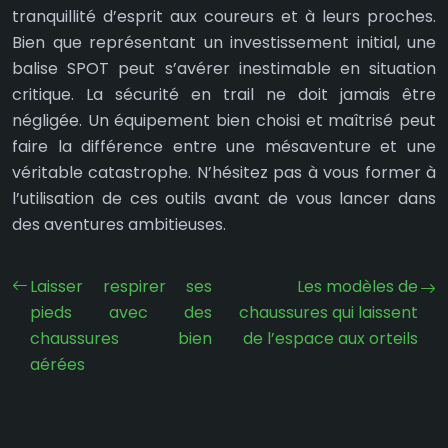
tranquillité d’esprit aux coureurs et à leurs proches.
Bien que représentant un investissement initial, une
balise SPOT peut s’avérer inestimable en situation
critique. La sécurité en trail ne doit jamais être
négligée. Un équipement bien choisi et maîtrisé peut
faire la différence entre une mésaventure et une
véritable catastrophe. N’hésitez pas à vous former à
l’utilisation de ces outils avant de vous lancer dans
des aventures ambitieuses.
Laisser respirer ses
Les modèles de
pieds avec des
chaussures qui laissent
chaussures bien
de l’espace aux orteils
aérées