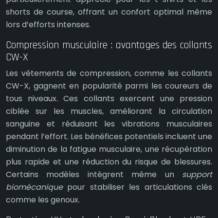
shorts de course, offrant un confort optimal même
lors d’efforts intenses.
Compression musculaire : avantages des collants
CW-X
Les vêtements de compression, comme les collants
CW-X, gagnent en popularité parmi les coureurs de
tous niveaux. Ces collants exercent une pression
ciblée sur les muscles, améliorant la circulation
sanguine et réduisant les vibrations musculaires
pendant l’effort. Les bénéfices potentiels incluent une
diminution de la fatigue musculaire, une récupération
plus rapide et une réduction du risque de blessures.
Certains modèles intègrent même un
support
biomécanique
pour stabiliser les articulations clés
comme les genoux.