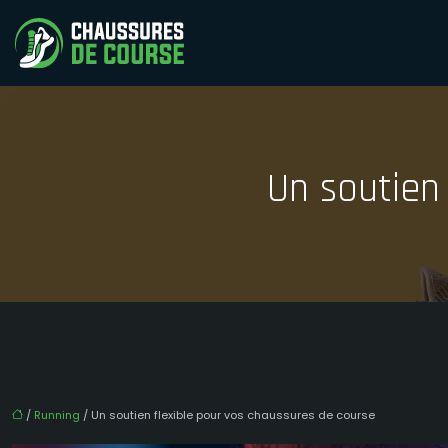
Un soutien
/
Running
/ Un soutien flexible pour vos chaussures de course