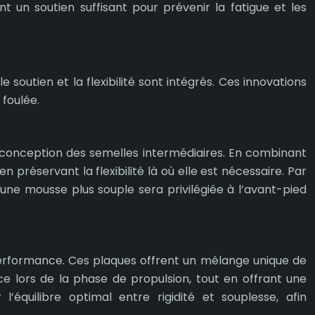
nt un soutien suffisant pour prévenir la fatigue et les
 soutien et la flexibilité sont intégrés. Ces innovations
foulée.
conception des semelles intermédiaires. En combinant
 préservant la flexibilité là où elle est nécessaire. Par
’une mousse plus souple sera privilégiée à l’avant-pied
performance. Ces plaques offrent un mélange unique de
ace lors de la phase de propulsion, tout en offrant une
’équilibre optimal entre rigidité et souplesse, afin