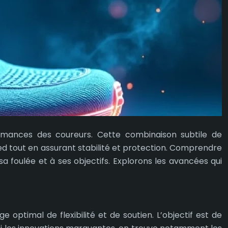
ormances des coureurs. Cette combinaison subtile de
tout en assurant stabilité et protection. Comprendre
 foulée et à ses objectifs. Explorons les avancées qui
ptimal de flexibilité et de soutien. L’objectif est de