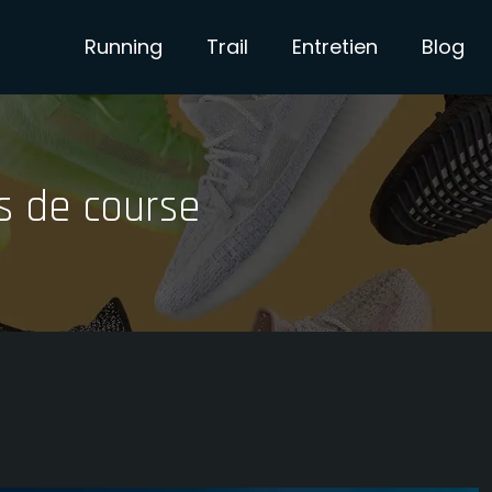
Running
Trail
Entretien
Blog
s de course