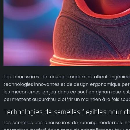
Les chaussures de course modernes allient ingénieu
technologies innovantes et de design ergonomique pe
les mécanismes en jeu dans ce soutien dynamique est e
permettent aujourd’hui d’offrir un maintien à la fois sou
Technologies de semelles flexibles pour 
Les semelles des chaussures de running modernes intèg