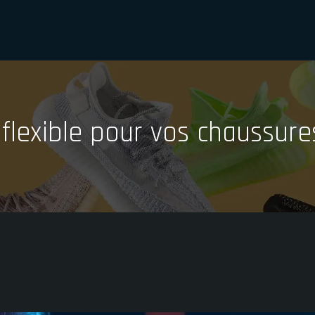
 flexible pour vos chaussure