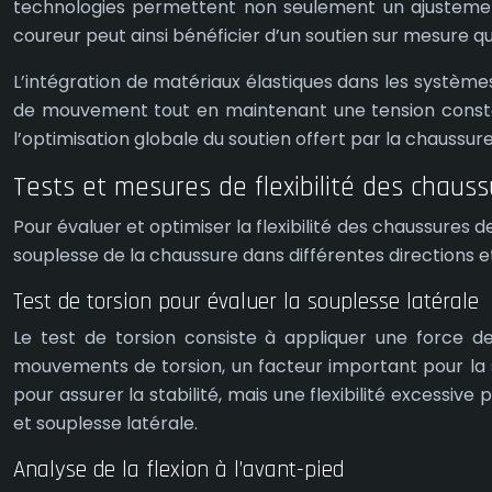
technologies permettent non seulement un ajustemen
coureur peut ainsi bénéficier d’un soutien sur mesure qu
L’intégration de matériaux élastiques dans les système
de mouvement tout en maintenant une tension constan
l’optimisation globale du soutien offert par la chaussure
Tests et mesures de flexibilité des chaus
Pour évaluer et optimiser la flexibilité des chaussures 
souplesse de la chaussure dans différentes directions 
Test de torsion pour évaluer la souplesse latérale
Le test de torsion consiste à appliquer une force de
mouvements de torsion, un facteur important pour la sta
pour assurer la stabilité, mais une flexibilité excessiv
et souplesse latérale.
Analyse de la flexion à l’avant-pied